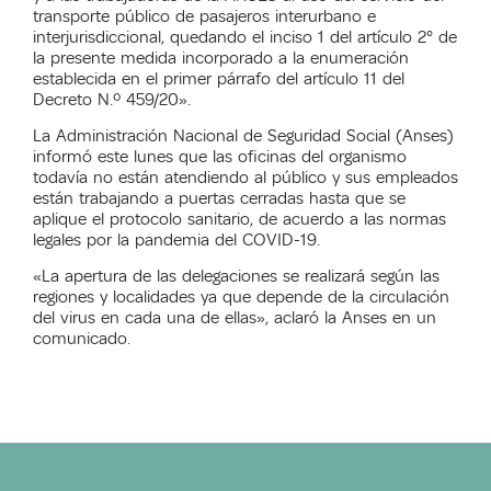
transporte público de pasajeros interurbano e
interjurisdiccional, quedando el inciso 1 del artículo 2° de
la presente medida incorporado a la enumeración
establecida en el primer párrafo del artículo 11 del
Decreto N.º 459/20».
La Administración Nacional de Seguridad Social (Anses)
informó este lunes que las oficinas del organismo
todavía no están atendiendo al público y sus empleados
están trabajando a puertas cerradas hasta que se
aplique el protocolo sanitario, de acuerdo a las normas
legales por la pandemia del COVID-19.
«La apertura de las delegaciones se realizará según las
regiones y localidades ya que depende de la circulación
del virus en cada una de ellas», aclaró la Anses en un
comunicado.