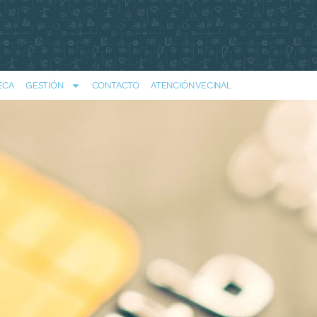
ECA
GESTIÓN
CONTACTO
ATENCIÓN VECINAL