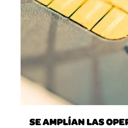
SE AMPLÍAN LAS OPE