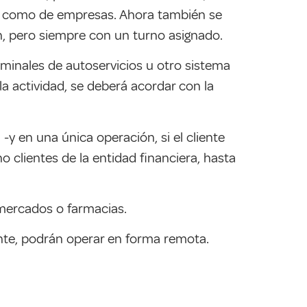
nas como de empresas. Ahora también se
ón, pero siempre con un turno asignado.
minales de autoservicios u otro sistema
la actividad, se deberá acordar con la
y en una única operación, si el cliente
o clientes de la entidad financiera, hasta
mercados o farmacias.
nte, podrán operar en forma remota.