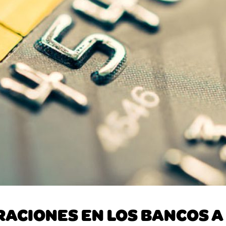
RACIONES EN LOS BANCOS A 