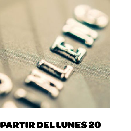
PARTIR DEL LUNES 20