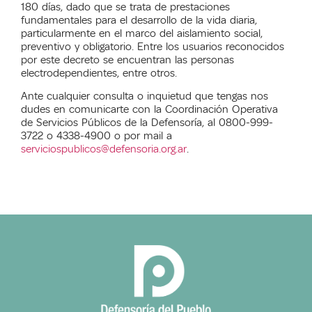
180 días,
dado que se trata de
prestaciones
fundamentales para el desarrollo de la vida diaria,
particularmente
en el marco del aislamiento social,
preventivo y obligatorio. Entre los usuarios reconocidos
por
este
decreto se
encuentran
las personas
electrodependientes,
entre otros.
Ante cualquier consulta o inquietud que tengas nos
dudes en comunicarte con la Coordinación Operativa
de Servicios Públicos de la Defensoría, al 0800-999-
3722 o 4338-4900 o por mail a
serviciospublicos@defensoria.org.ar
.