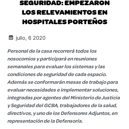
SEGURIDAD: EMPEZARON
LOS RELEVAMIENTOS EN
HOSPITALES PORTEÑOS
julio, 6 2020
Personal de la casa recorrerá todos los
nosocomios y participará en reuniones
semanales para evaluar los sistemas y las
condiciones de seguridad de cada espacio.
Además se conformarán mesas de trabajo para
evaluar necesidades e implementar soluciones,
integradas por agentes del Ministerio de Justicia
y Seguridad del GCBA, trabajadores de la salud,
directivos, y uno de los Defensores Adjuntos, en
representación de la Defensoría.