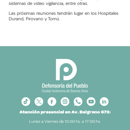
sistemas de video vigilancia, entre otras.
Las próximas reuniones tendrán lugar en los Hospitales
Durand, Pirovano y Tornú.
Atención presencial en Av. Belgrano 673:
Lunes a Viernes de 10:00 hs. a 17:00 hs.