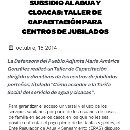
SUBSIDIO AL AGUA Y
CLOACAS: TALLER DE
CAPACITACIÓN PARA
CENTROS DE JUBILADOS
octubre, 15 2014
La Defensora del Pueblo Adjunta María América
González realizó un Taller de Capacitación
dirigido a directivos de los centros de jubilados
porteños, titulado “Cómo acceder a la Tarifa
Social del servicio de agua y cloacas”.
Para garantizar el acceso universal y el uso de los
servicios sanitarios por parte de los usuarios de casas
de familia en aquellos casos en los que no les sea
posible enfrentar el pago pleno de las tarifas vigentes, el
Ente Regulador de Agua y Saneamiento (ERAS) dispuso