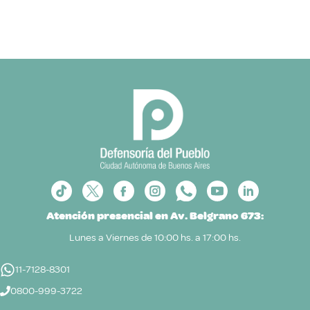
Atención presencial en Av. Belgrano 673:
Lunes a Viernes de 10:00 hs. a 17:00 hs.
11-7128-8301
0800-999-3722