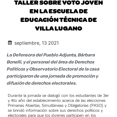
TALLER SOBRE VOTO JOVEN
EN LA ESCUELA DE
EDUCACIÓN TÉCNICA DE
VILLA LUGANO
septiembre, 13 2021
La Defensora del Pueblo Adjunta, Bárbara
Bonelli, y el personal del área de Derechos
Políticos y Observatorio Electoral de la casa
participaron de una jornada de promoción y
difusión de derechos electorales.
Durante la jornada se dialogó con los estudiantes de 3er
y 4to año del establecimiento acerca de las elecciones
Primarias Abiertas, Simultáneas y Obligatorias (PASO) y
se brindó información sobre sus derechos políticos y
electorales para que los jóvenes participen en los