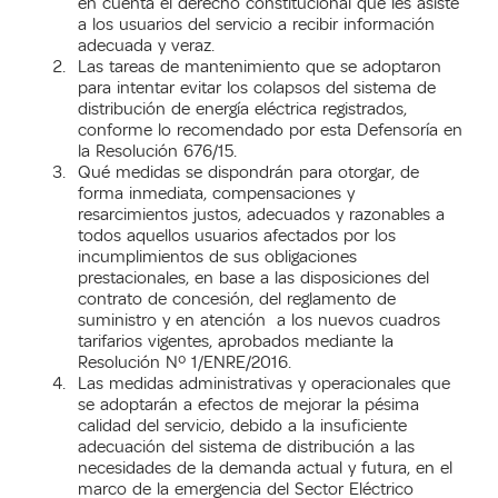
en cuenta el derecho constitucional que les asiste
a los usuarios del servicio a recibir información
adecuada y veraz.
Las tareas de mantenimiento que se adoptaron
para intentar evitar los colapsos del sistema de
distribución de energía eléctrica registrados,
conforme lo recomendado por esta Defensoría en
la Resolución 676/15.
Qué medidas se dispondrán para otorgar, de
forma inmediata, compensaciones y
resarcimientos justos, adecuados y razonables a
todos aquellos usuarios afectados por los
incumplimientos de sus obligaciones
prestacionales, en base a las disposiciones del
contrato de concesión, del reglamento de
suministro y en atención a los nuevos cuadros
tarifarios vigentes, aprobados mediante la
Resolución Nº 1/ENRE/2016.
Las medidas administrativas y operacionales que
se adoptarán a efectos de mejorar la pésima
calidad del servicio, debido a la insuficiente
adecuación del sistema de distribución a las
necesidades de la demanda actual y futura, en el
marco de la emergencia del Sector Eléctrico