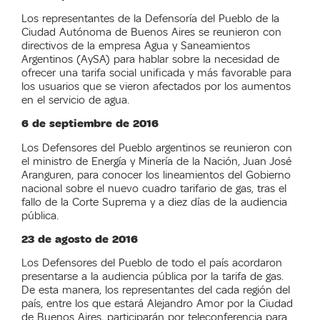
Los representantes de la Defensoría del Pueblo de la
Ciudad Autónoma de Buenos Aires se reunieron con
directivos de la empresa Agua y Saneamientos
Argentinos (AySA) para hablar sobre la necesidad de
ofrecer una tarifa social unificada y más favorable para
los usuarios que se vieron afectados por los aumentos
en el servicio de agua.
6 de septiembre de 2016
Los Defensores del Pueblo argentinos se reunieron con
el ministro de Energía y Minería de la Nación, Juan José
Aranguren, para conocer los lineamientos del Gobierno
nacional sobre el nuevo cuadro tarifario de gas, tras el
fallo de la Corte Suprema y a diez días de la audiencia
pública.
23 de agosto de 2016
Los Defensores del Pueblo de todo el país acordaron
presentarse a la audiencia pública por la tarifa de gas.
De esta manera, los representantes del cada región del
país, entre los que estará Alejandro Amor por la Ciudad
de Buenos Aires, participarán por teleconferencia para