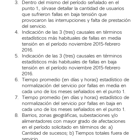
Dentro del mismo del período señalado en el
punto 1., sírvase detallar la cantidad de usuarios
que sufrieron fallas en baja tensión que
provocaron las interrupciones y falta de prestación
del servicio.
Indicación de las 3 (tres) causales en términos
estadísticos más habituales de fallas en media
tensión en el período noviembre 2015-febrero
2016.
Indicación de las 3 (tres) causales en términos
estadísticos más habituales de fallas en baja
tensión en el período noviembre 2015-febrero
2016.
Tiempo promedio (en días y horas) estadístico de
normalización del servicio por fallas en media en
cada uno de los meses señalados en el punto 1.
Tiempo promedio (en días y horas) estadístico de
normalización del servicio por fallas en baja en
cada uno de los meses señalados en el punto 1.
Barrios, zonas geográficas, subestaciones y/o
alimentadores con mayor grado de afectaciones
en el período solicitado en términos de: a)
Cantidad de sucesos; b) Tiempos totales fuera de
servicio.