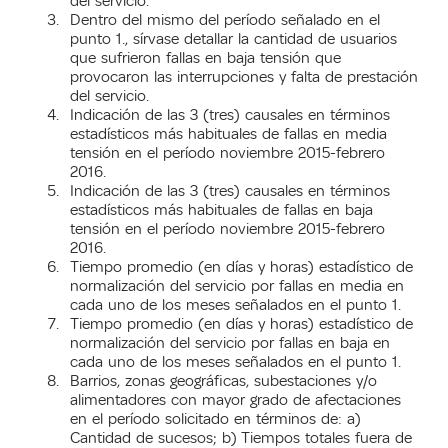
del servicio.
Dentro del mismo del período señalado en el
punto 1., sírvase detallar la cantidad de usuarios
que sufrieron fallas en baja tensión que
provocaron las interrupciones y falta de prestación
del servicio.
Indicación de las 3 (tres) causales en términos
estadísticos más habituales de fallas en media
tensión en el período noviembre 2015-febrero
2016.
Indicación de las 3 (tres) causales en términos
estadísticos más habituales de fallas en baja
tensión en el período noviembre 2015-febrero
2016.
Tiempo promedio (en días y horas) estadístico de
normalización del servicio por fallas en media en
cada uno de los meses señalados en el punto 1.
Tiempo promedio (en días y horas) estadístico de
normalización del servicio por fallas en baja en
cada uno de los meses señalados en el punto 1.
Barrios, zonas geográficas, subestaciones y/o
alimentadores con mayor grado de afectaciones
en el período solicitado en términos de: a)
Cantidad de sucesos; b) Tiempos totales fuera de