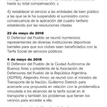
hasta su total compensación; y
4) restablecer el servicio a las entidades de bien público
a las que se le ha suspendido el suministro como
consecuencia de la aplicación del cuadro tarifario
establecido por las resoluciones citadas.
23 de mayo de 2016
El Defensor del Pueblo se reunió numerosos
representantes de diversas instituciones deportivas
barriales para que sus clubes sean beneficiados con la
Tarifa Social de servicios públicos.
4 de mayo de 2016
El Defensor del Pueblo de la Ciudad Autónoma de
Buenos Aires y presidente de la Asociación de
Defensores del Pueblo de la República Argentina
(ADPRA), Alejandro Amor, se reunió con el ministro de
Transporte de la Nación, Guillermo Dietrich para
acercarle una propuesta en relación con la problemática
vinculada a los alcances de la tarifa social en el
transporte y también los problemas que tienen los
vecinos para acceder a ella.