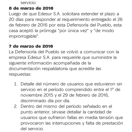
servicio.
8 de marzo de 2016
Luego de que Edesur S.A. solicitara extender el plazo a
20 días para responder al requerimiento entregado el 26
de febrero de 2016 por esta Defensoría del Pueblo, esta
casa aceptó la prórroga “por única vez” y “de modo
improrrogable”.
7 de marzo de 2016
La Defensoría del Pueblo se volvió a comunicar con la
empresa Edesur S.A. para requerirle que suministre la
siguiente información acompañada de la
documentación respaldatoria que acredite las
respuestas:
Detalle del número de usuarios que estuvieron sin
servicio en el período comprendido entre el 1° de
noviembre 2015 y el 29 de febrero de 2016,
discriminado día por día.
Dentro del mismo del período señalado en el
punto anterior, sírvase detallar la cantidad de
usuarios que sufrieron fallas en media tensión que
provocaron las interrupciones y falta de prestación
del servicio.