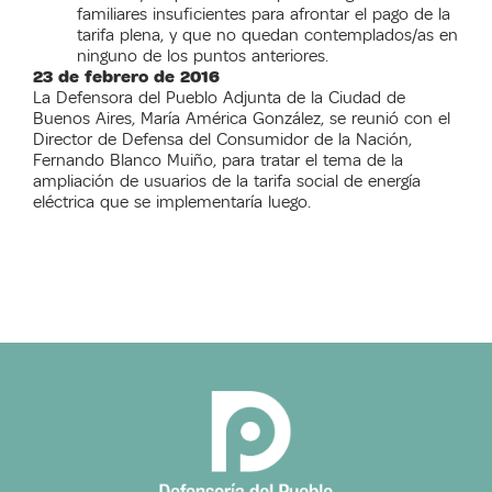
familiares insuficientes para afrontar el pago de la
tarifa plena, y que no quedan contemplados/as en
ninguno de los puntos anteriores.
23 de febrero de 2016
La Defensora del Pueblo Adjunta de la Ciudad de
Buenos Aires, María América González, se reunió con el
Director de Defensa del Consumidor de la Nación,
Fernando Blanco Muiño, para tratar el tema de la
ampliación de usuarios de la tarifa social de energía
eléctrica que se implementaría luego.