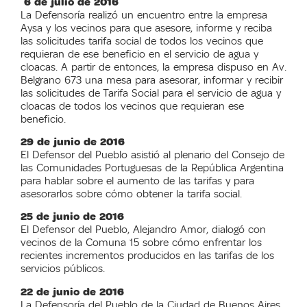
6 de julio de 2016
La Defensoría realizó un encuentro entre la empresa
Aysa y los vecinos para que asesore, informe y reciba
las solicitudes tarifa social de todos los vecinos que
requieran de ese beneficio en el servicio de agua y
cloacas. A partir de entonces, la empresa dispuso en Av.
Belgrano 673 una mesa para asesorar, informar y recibir
las solicitudes de Tarifa Social para el servicio de agua y
cloacas de todos los vecinos que requieran ese
beneficio.
29 de junio de 2016
El Defensor del Pueblo asistió al plenario del Consejo de
las Comunidades Portuguesas de la República Argentina
para hablar sobre el aumento de las tarifas y para
asesorarlos sobre cómo obtener la tarifa social.
25 de junio de 2016
El Defensor del Pueblo, Alejandro Amor, dialogó con
vecinos de la Comuna 15 sobre cómo enfrentar los
recientes incrementos producidos en las tarifas de los
servicios públicos.
22 de junio de 2016
La Defensoría del Pueblo de la Ciudad de Buenos Aires