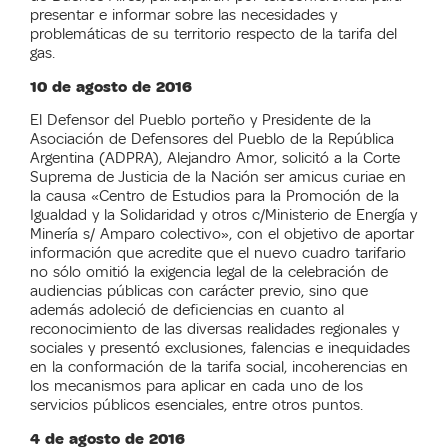
presentar e informar sobre las necesidades y
problemáticas de su territorio respecto de la tarifa del
gas.
10 de agosto de 2016
El Defensor del Pueblo porteño y Presidente de la
Asociación de Defensores del Pueblo de la República
Argentina (ADPRA), Alejandro Amor, solicitó a la Corte
Suprema de Justicia de la Nación ser amicus curiae en
la causa «Centro de Estudios para la Promoción de la
Igualdad y la Solidaridad y otros c/Ministerio de Energía y
Minería s/ Amparo colectivo», con el objetivo de aportar
información que acredite que el nuevo cuadro tarifario
no sólo omitió la exigencia legal de la celebración de
audiencias públicas con carácter previo, sino que
además adoleció de deficiencias en cuanto al
reconocimiento de las diversas realidades regionales y
sociales y presentó exclusiones, falencias e inequidades
en la conformación de la tarifa social, incoherencias en
los mecanismos para aplicar en cada uno de los
servicios públicos esenciales, entre otros puntos.
4 de agosto de 2016