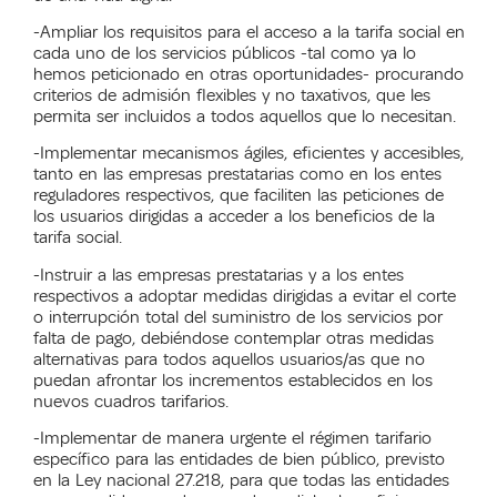
-Ampliar los requisitos para el acceso a la tarifa social en
cada uno de los servicios públicos -tal como ya lo
hemos peticionado en otras oportunidades- procurando
criterios de admisión flexibles y no taxativos, que les
permita ser incluidos a todos aquellos que lo necesitan.
-Implementar mecanismos ágiles, eficientes y accesibles,
tanto en las empresas prestatarias como en los entes
reguladores respectivos, que faciliten las peticiones de
los usuarios dirigidas a acceder a los beneficios de la
tarifa social.
-Instruir a las empresas prestatarias y a los entes
respectivos a adoptar medidas dirigidas a evitar el corte
o interrupción total del suministro de los servicios por
falta de pago, debiéndose contemplar otras medidas
alternativas para todos aquellos usuarios/as que no
puedan afrontar los incrementos establecidos en los
nuevos cuadros tarifarios.
-Implementar de manera urgente el régimen tarifario
específico para las entidades de bien público, previsto
en la Ley nacional 27.218, para que todas las entidades