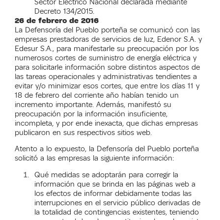
Sector Eléctrico Nacional declarada mediante
Decreto 134/2015.
26 de febrero de 2016
La Defensoría del Pueblo porteña se comunicó con las
empresas prestadoras de servicios de luz, Edenor S.A. y
Edesur S.A., para manifestarle su preocupación por los
numerosos cortes de suministro de energía eléctrica y
para solicitarle información sobre distintos aspectos de
las tareas operacionales y administrativas tendientes a
evitar y/o minimizar esos cortes, que entre los días 11 y
18 de febrero del corriente año habían tenido un
incremento importante. Además, manifestó su
preocupación por la información insuficiente,
incompleta, y por ende inexacta, que dichas empresas
publicaron en sus respectivos sitios web.
Atento a lo expuesto, la Defensoría del Pueblo porteña
solicitó a las empresas la siguiente información:
Qué medidas se adoptarán para corregir la
información que se brinda en las páginas web a
los efectos de informar debidamente todas las
interrupciones en el servicio público derivadas de
la totalidad de contingencias existentes, teniendo