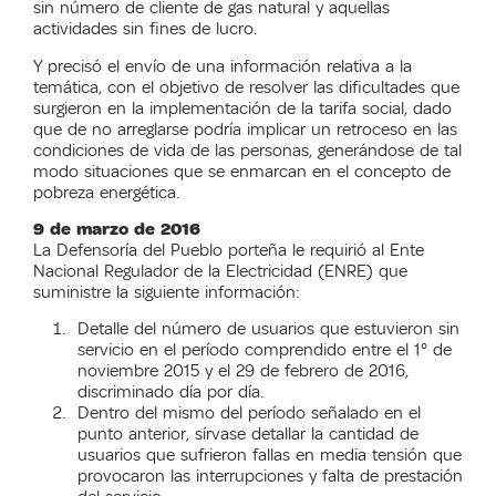
sin número de cliente de gas natural y aquellas
actividades sin fines de lucro.
Y precisó el envío de una información relativa a la
temática, con el objetivo de resolver las dificultades que
surgieron en la implementación de la tarifa social, dado
que de no arreglarse podría implicar un retroceso en las
condiciones de vida de las personas, generándose de tal
modo situaciones que se enmarcan en el concepto de
pobreza energética.
9 de marzo de 2016
La Defensoría del Pueblo porteña le requirió al Ente
Nacional Regulador de la Electricidad (ENRE) que
suministre la siguiente información:
Detalle del número de usuarios que estuvieron sin
servicio en el período comprendido entre el 1° de
noviembre 2015 y el 29 de febrero de 2016,
discriminado día por día.
Dentro del mismo del período señalado en el
punto anterior, sírvase detallar la cantidad de
usuarios que sufrieron fallas en media tensión que
provocaron las interrupciones y falta de prestación