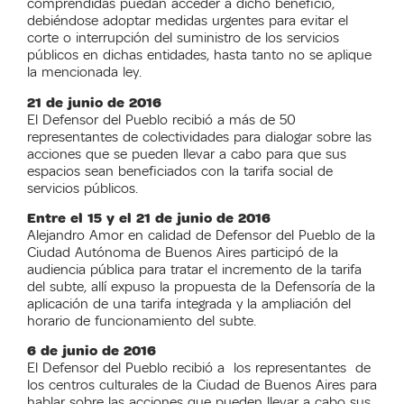
comprendidas puedan acceder a dicho beneficio,
debiéndose adoptar medidas urgentes para evitar el
corte o interrupción del suministro de los servicios
públicos en dichas entidades, hasta tanto no se aplique
la mencionada ley.
21 de junio de 2016
El Defensor del Pueblo recibió a más de 50
representantes de colectividades para dialogar sobre las
acciones que se pueden llevar a cabo para que sus
espacios sean beneficiados con la tarifa social de
servicios públicos.
Entre el 15 y el 21 de junio de 2016
Alejandro Amor en calidad de Defensor del Pueblo de la
Ciudad Autónoma de Buenos Aires participó de la
audiencia pública para tratar el incremento de la tarifa
del subte, allí expuso la propuesta de la Defensoría de la
aplicación de una tarifa integrada y la ampliación del
horario de funcionamiento del subte.
6 de junio de 2016
El Defensor del Pueblo recibió a los representantes de
los centros culturales de la Ciudad de Buenos Aires para
hablar sobre las acciones que pueden llevar a cabo sus