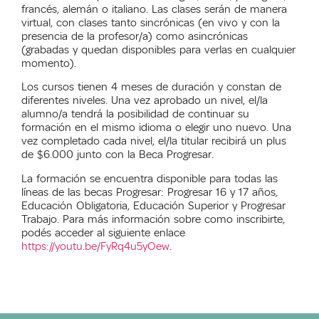
francés, alemán o italiano. Las clases serán de manera
virtual, con clases tanto sincrónicas (en vivo y con la
presencia de la profesor/a) como asincrónicas
(grabadas y quedan disponibles para verlas en cualquier
momento).
Los cursos tienen 4 meses de duración y constan de
diferentes niveles. Una vez aprobado un nivel, el/la
alumno/a tendrá la posibilidad de continuar su
formación en el mismo idioma o elegir uno nuevo. Una
vez completado cada nivel, el/la titular recibirá un plus
de $6.000 junto con la Beca Progresar.
La formación se encuentra disponible para todas las
líneas de las becas Progresar: Progresar 16 y 17 años,
Educación Obligatoria, Educación Superior y Progresar
Trabajo. Para más información sobre como inscribirte,
podés acceder al siguiente enlace
https://youtu.be/FyRq4u5yOew
.