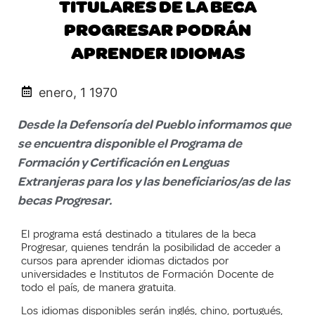
TITULARES DE LA BECA
PROGRESAR PODRÁN
APRENDER IDIOMAS
enero, 1 1970
Desde la Defensoría del Pueblo informamos que
se encuentra disponible el Programa de
Formación y Certificación en Lenguas
Extranjeras para los y las beneficiarios/as de las
becas Progresar.
El programa está destinado a titulares de la beca
Progresar, quienes tendrán la posibilidad de acceder a
cursos para aprender idiomas dictados por
universidades e Institutos de Formación Docente de
todo el país, de manera gratuita.
Los idiomas disponibles serán inglés, chino, portugués,