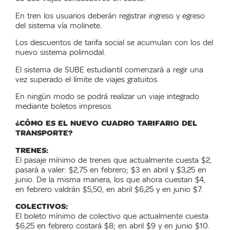
En tren los usuarios deberán registrar ingreso y egreso
del sistema vía molinete.
Los descuentos de tarifa social se acumulan con los del
nuevo sistema polimodal.
El sistema de SUBE estudiantil comenzará a regir una
vez superado el límite de viajes gratuitos.
En ningún modo se podrá realizar un viaje integrado
mediante boletos impresos.
¿CÓMO ES EL NUEVO CUADRO TARIFARIO DEL
TRANSPORTE?
TRENES:
El pasaje mínimo de trenes que actualmente cuesta $2,
pasará a valer: $2,75 en febrero; $3 en abril y $3,25 en
junio. De la misma manera, los que ahora cuestan $4,
en febrero valdrán $5,50, en abril $6,25 y en junio $7.
COLECTIVOS:
El boleto mínimo de colectivo que actualmente cuesta
$6,25 en febrero costará $8; en abril $9 y en junio $10.