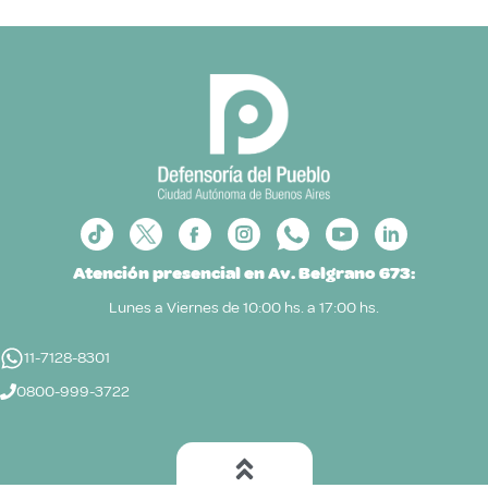
Atención presencial en Av. Belgrano 673:
Lunes a Viernes de 10:00 hs. a 17:00 hs.
11-7128-8301
0800-999-3722