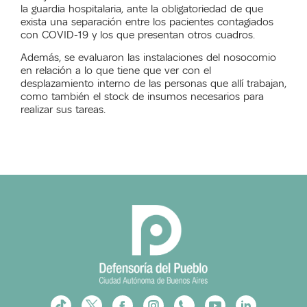
la guardia hospitalaria, ante la obligatoriedad de que
exista una separación entre los pacientes contagiados
con COVID-19 y los que presentan otros cuadros.
Además, se evaluaron las instalaciones del nosocomio
en relación a lo que tiene que ver con el
desplazamiento interno de las personas que allí trabajan,
como también el stock de insumos necesarios para
realizar sus tareas.