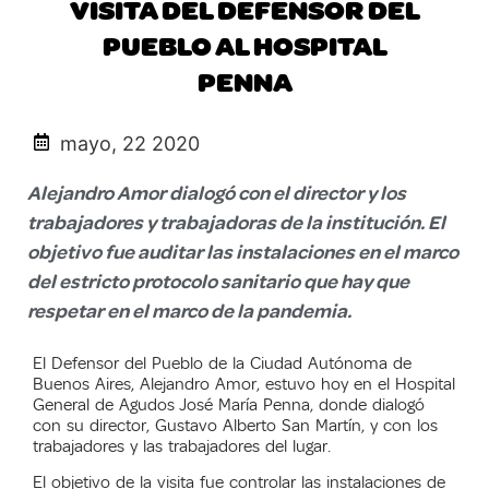
VISITA DEL DEFENSOR DEL
PUEBLO AL HOSPITAL
PENNA
mayo, 22 2020
Alejandro Amor dialogó con el director y los
trabajadores y trabajadoras de la institución. El
objetivo fue auditar las instalaciones en el marco
del estricto protocolo sanitario que hay que
respetar en el marco de la pandemia.
El Defensor del Pueblo de la Ciudad Autónoma de
Buenos Aires, Alejandro Amor, estuvo hoy en el Hospital
General de Agudos José María Penna, donde dialogó
con su director, Gustavo Alberto San Martín, y con los
trabajadores y las trabajadores del lugar.
El objetivo de la visita fue controlar las instalaciones de