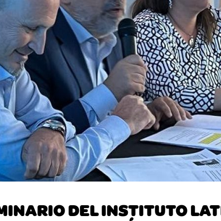
EMINARIO DEL INSTITUTO L