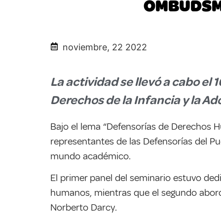
OMBUDSMA
noviembre, 22 2022
La actividad se llevó a cabo el 
Derechos de la Infancia y la Ad
Bajo el lema “Defensorías de Derechos H
representantes de las Defensorías del Pu
mundo académico.
El primer panel del seminario estuvo ded
humanos, mientras que el segundo abordó 
Norberto Darcy.