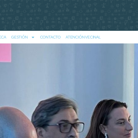
ECA
GESTIÓN
CONTACTO
ATENCIÓN VECINAL