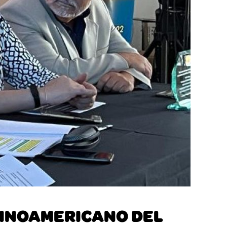
ATINOAMERICANO DEL