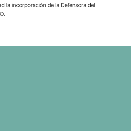
ad la incorporación de la Defensora del
O.