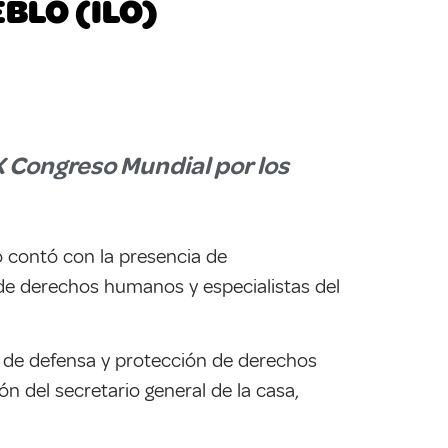
BLO (ILO)
IX Congreso Mundial por los
 contó con la presencia de
s de derechos humanos y especialistas del
os de defensa y protección de derechos
n del secretario general de la casa,