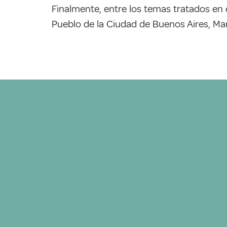
Finalmente, entre los temas tratados en 
Pueblo de la Ciudad de Buenos Aires, Mar