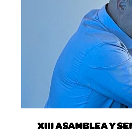
XIII ASAMBLEA Y S