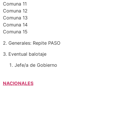
Comuna 11
Comuna 12
Comuna 13
Comuna 14
Comuna 15
2. Generales: Repite PASO
3. Eventual balotaje
Jefe/a de Gobierno
NACIONALES