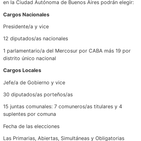
en la Ciudad Autónoma de Buenos Aires podrán elegir:
Cargos Nacionales
Presidente/a y vice
12 diputados/as nacionales
1 parlamentario/a del Mercosur por CABA más 19 por
distrito único nacional
Cargos Locales
Jefe/a de Gobierno y vice
30 diputados/as porteños/as
15 juntas comunales: 7 comuneros/as titulares y 4
suplentes por comuna
Fecha de las elecciones
Las Primarias, Abiertas, Simultáneas y Obligatorias