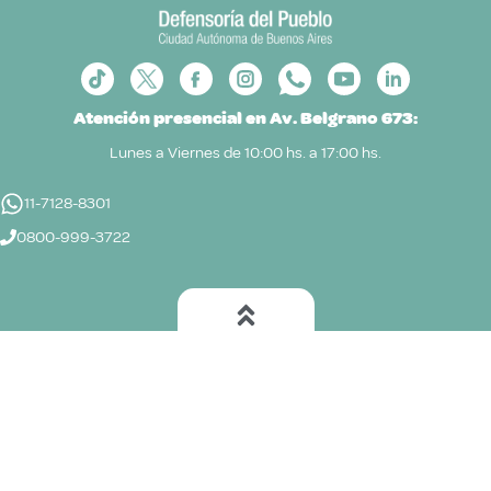
Atención presencial en Av. Belgrano 673:
Lunes a Viernes de 10:00 hs. a 17:00 hs.
11-7128-8301
0800-999-3722