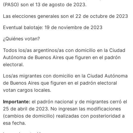
(PASO) son el 13 de agosto de 2023.
Las elecciones generales son el 22 de octubre de 2023
Eventual balotaje: 19 de noviembre de 2023
¿Quiénes votan?
Todos los/as argentinos/as con domicilio en la Ciudad
Autónoma de Buenos Aires que figuren en el padrón
electoral.
Los/as migrantes con domicilio en la Ciudad Autónoma
de Buenos Aires que figuren en el padrón electoral
votan cargos locales.
Importante:
el padrón nacional y de migrantes cerró el
25 de abril de 2023. No ingresan las modificaciones
(cambios de domicilio) realizadas con posterioridad a
esa fecha.