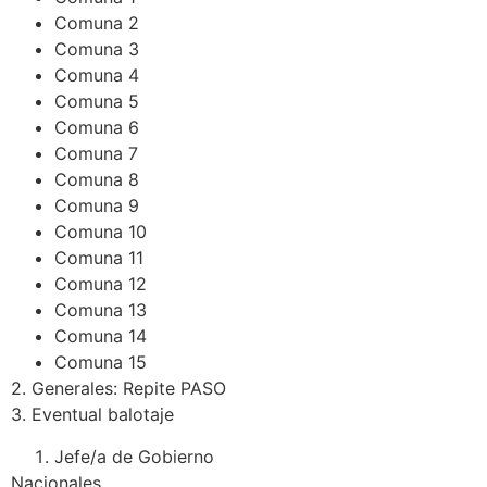
Comuna 2
Comuna 3
Comuna 4
Comuna 5
Comuna 6
Comuna 7
Comuna 8
Comuna 9
Comuna 10
Comuna 11
Comuna 12
Comuna 13
Comuna 14
Comuna 15
2. Generales: Repite PASO
3. Eventual balotaje
Jefe/a de Gobierno
Nacionales