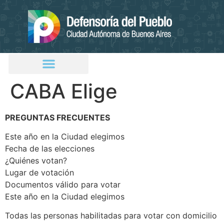
CABA Elige
PREGUNTAS FRECUENTES
Este año en la Ciudad elegimos
Fecha de las elecciones
¿Quiénes votan?
Lugar de votación
Documentos válido para votar
Este año en la Ciudad elegimos
Todas las personas habilitadas para votar con domicilio