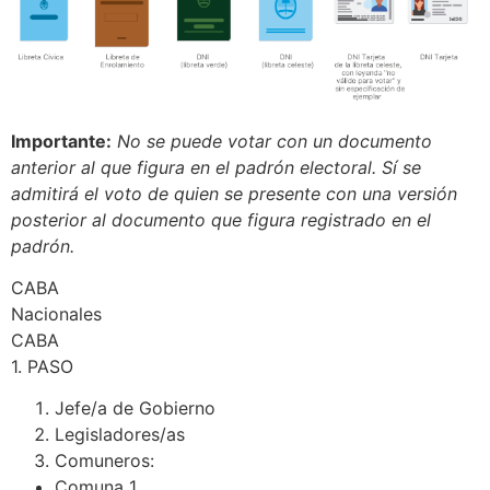
Importante:
No se puede votar con un documento
anterior al que figura en el padrón electoral. Sí se
admitirá el voto de quien se presente con una versión
posterior al documento que figura registrado en el
padrón.
CABA
Nacionales
CABA
1. PASO
Jefe/a de Gobierno
Legisladores/as
Comuneros:
Comuna 1