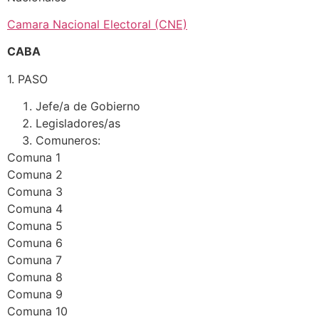
Camara Nacional Electoral (CNE)
CABA
1. PASO
Jefe/a de Gobierno
Legisladores/as
Comuneros:
Comuna 1
Comuna 2
Comuna 3
Comuna 4
Comuna 5
Comuna 6
Comuna 7
Comuna 8
Comuna 9
Comuna 10