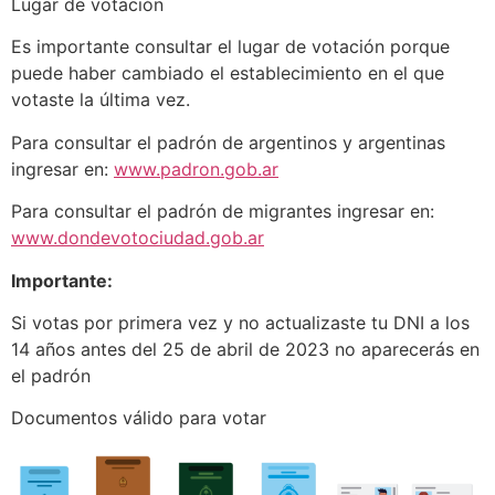
Lugar de votación
Es importante consultar el lugar de votación porque
puede haber cambiado el establecimiento en el que
votaste la última vez.
Para consultar el padrón de argentinos y argentinas
ingresar en:
www.padron.gob.ar
Para consultar el padrón de migrantes ingresar en:
www.dondevotociudad.gob.ar
Importante:
Si votas por primera vez y no actualizaste tu DNI a los
14 años antes del 25 de abril de 2023 no aparecerás en
el padrón
Documentos válido para votar