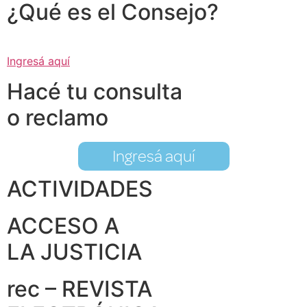
¿Qué es el Consejo?
Ingresá aquí
Hacé tu consulta
o reclamo
Ingresá aquí
ACTIVIDADES
ACCESO A
LA JUSTICIA
rec – REVISTA