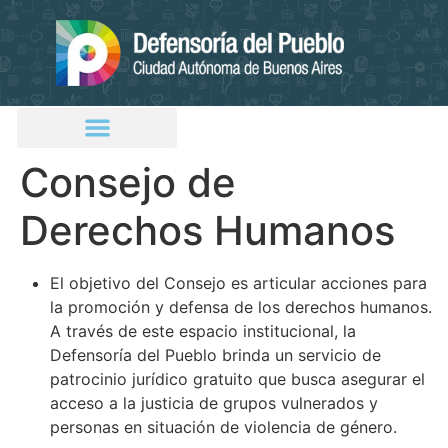
Consejo de
Derechos Humanos
El objetivo del Consejo es articular acciones para
la promoción y defensa de los derechos humanos.
A través de este espacio institucional, la
Defensoría del Pueblo brinda un servicio de
patrocinio jurídico gratuito que busca asegurar el
acceso a la justicia de grupos vulnerados y
personas en situación de violencia de género.