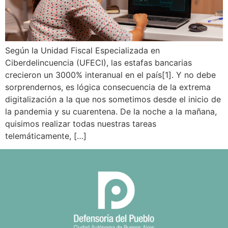
Según la Unidad Fiscal Especializada en
Ciberdelincuencia (UFECI), las estafas bancarias
crecieron un 3000% interanual en el país[1]. Y no debe
sorprendernos, es lógica consecuencia de la extrema
digitalización a la que nos sometimos desde el inicio de
la pandemia y su cuarentena. De la noche a la mañana,
quisimos realizar todas nuestras tareas
telemáticamente, […]