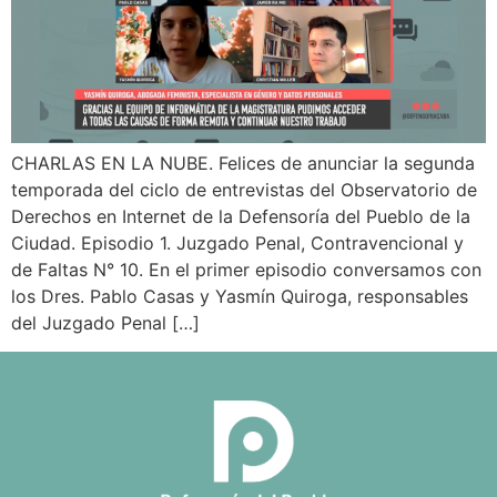
CHARLAS EN LA NUBE. Felices de anunciar la segunda
temporada del ciclo de entrevistas del Observatorio de
Derechos en Internet de la Defensoría del Pueblo de la
Ciudad. Episodio 1. Juzgado Penal, Contravencional y
de Faltas N° 10. En el primer episodio conversamos con
los Dres. Pablo Casas y Yasmín Quiroga, responsables
del Juzgado Penal […]