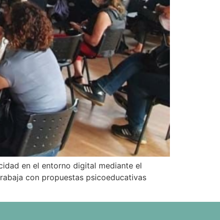
idad en el entorno digital mediante el
trabaja con propuestas psicoeducativas