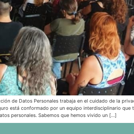
ón de Datos Personales trabaja en el cuidado de la privac
ro está conformado por un equipo interdisciplinario que 
 datos personales. Sabemos que hemos vivido un […]