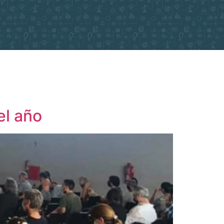
el año