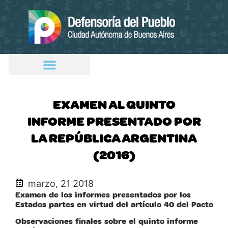
EXAMEN AL QUINTO
INFORME PRESENTADO POR
LA REPÚBLICA ARGENTINA
(2016)
marzo, 21 2018
Examen de los informes presentados por los
Estados partes en virtud del artículo 40 del Pacto
Observaciones finales sobre el quinto informe