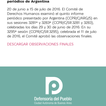
periódico de Argentina
20 de junio a 15 de julio de 2016. El Comité de
Derechos Humanos examinó el quinto informe
periódico presentado por Argentina (CCPR/C/ARG/5) en
sus sesiones 3281ª y 3283ª (CCPR/C/SR.3281 y 3283),
celebradas los días 29 y 30 de junio de 2016. En su
3295ª sesión (CCPR/C/SR.3295), celebrada el 11 de julio
de 2016, el Comité aprobó las observaciones finales.
DESCARGAR OBSERVACIONES FINALES