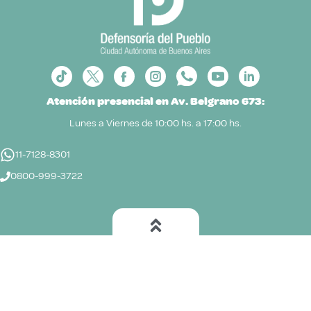
Atención presencial en Av. Belgrano 673:
Lunes a Viernes de 10:00 hs. a 17:00 hs.
11-7128-8301
0800-999-3722