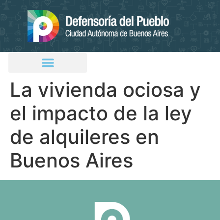
La vivienda ociosa y
el impacto de la ley
de alquileres en
Buenos Aires