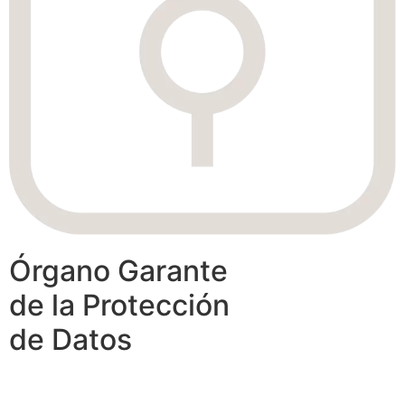
Órgano Garante
de la Protección
de Datos