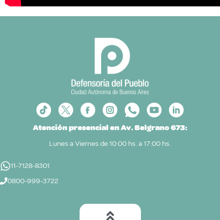
Atención presencial en Av. Belgrano 673:
Lunes a Viernes de 10:00 hs. a 17:00 hs.
11-7128-8301
0800-999-3722