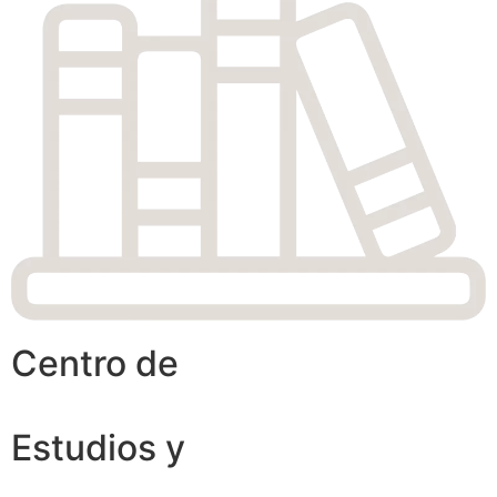
Centro de
Estudios y