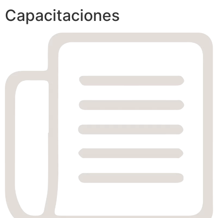
Capacitaciones