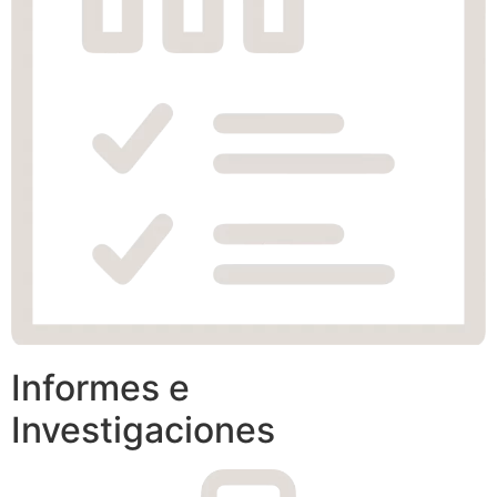
Informes e
Investigaciones