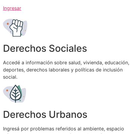
Ingresar
Derechos Sociales
Accedé a información sobre salud, vivienda, educación,
deportes, derechos laborales y políticas de inclusión
social.
Derechos Urbanos
Ingresá por problemas referidos al ambiente, espacio