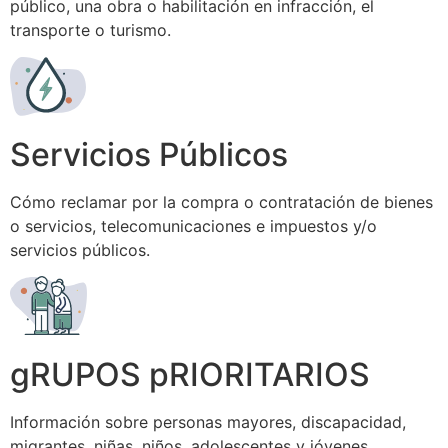
público, una obra o habilitación en infracción, el
transporte o turismo.
Servicios Públicos
Cómo reclamar por la compra o contratación de bienes
o servicios, telecomunicaciones e impuestos y/o
servicios públicos.
gRUPOS pRIORITARIOS
Información sobre personas mayores, discapacidad,
migrantes, niñas, niños, adolescentes y jóvenes,