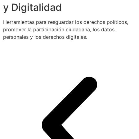
y Digitalidad
Herramientas para resguardar los derechos políticos,
promover la participación ciudadana, los datos
personales y los derechos digitales.