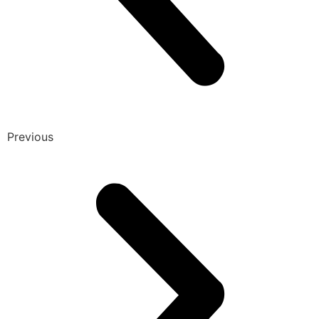
Previous