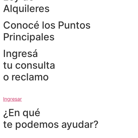
Alquileres
Conocé los Puntos
Principales
Ingresá
tu consulta
o reclamo
Ingresar
¿En qué
te podemos ayudar?