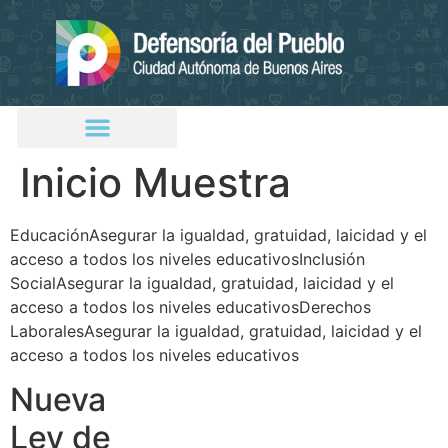
Inicio Muestra
EducaciónAsegurar la igualdad, gratuidad, laicidad y el
acceso a todos los niveles educativosInclusión
SocialAsegurar la igualdad, gratuidad, laicidad y el
acceso a todos los niveles educativosDerechos
LaboralesAsegurar la igualdad, gratuidad, laicidad y el
acceso a todos los niveles educativos
Nueva
Ley de