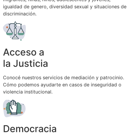
igualdad de genero, diversidad sexual y situaciones de
discriminación.
Acceso a
la Justicia
Conocé nuestros servicios de mediación y patrocinio.
Cómo podemos ayudarte en casos de inseguridad o
violencia institucional.
Democracia