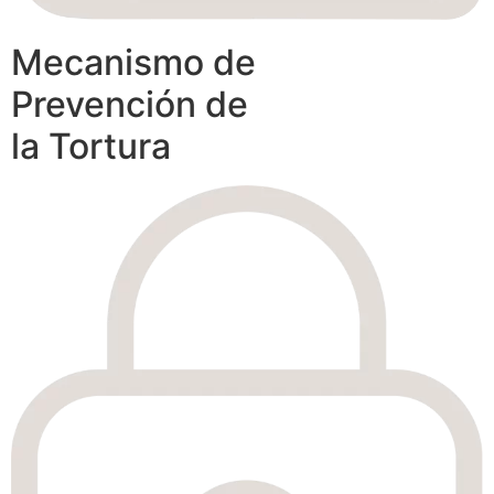
Mecanismo de
Prevención de
la Tortura