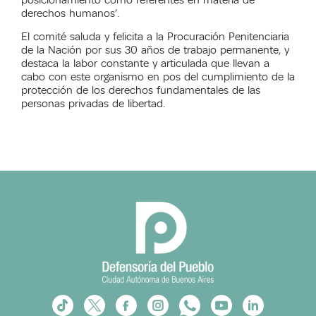
derechos humanos’.
El comité saluda y felicita a la Procuración Penitenciaria
de la Nación por sus 30 años de trabajo permanente, y
destaca la labor constante y articulada que llevan a
cabo con este organismo en pos del cumplimiento de la
protección de los derechos fundamentales de las
personas privadas de libertad.