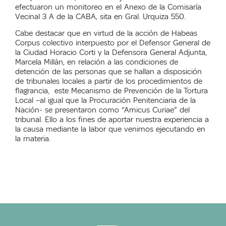
efectuaron un monitoreo en el Anexo de la Comisaría
Vecinal 3 A de la CABA, sita en Gral. Urquiza 550.
Cabe destacar que en virtud de la acción de Habeas
Corpus colectivo interpuesto por el Defensor General de
la Ciudad Horacio Corti y la Defensora General Adjunta,
Marcela Millán, en relación a las condiciones de
detención de las personas que se hallan a disposición
de tribunales locales a partir de los procedimientos de
flagrancia, este Mecanismo de Prevención de la Tortura
Local –al igual que la Procuración Penitenciaria de la
Nación- se presentaron como “Amicus Curiae” del
tribunal. Ello a los fines de aportar nuestra experiencia a
la causa mediante la labor que venimos ejecutando en
la materia.