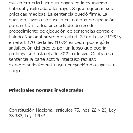
esa enfermedad tiene su origen en la exposición
habitual y reiterada a los rayos X que requerían sus
prácticas médicas. La sentencia quedó firme. La
cuestión litigiosa se suscita en la etapa de ejecución,
pues el trámite fue encuadrado dentro del
procedimiento de ejecución de sentencias contra el
Estado Nacional previsto en el art. 22 de la ley 23.982 y
en el art. 170 de la ley 11.672, es decir, postergó la
satisfacción del crédito por un lapso que podría
prolongarse hasta el año 2021 inclusive. Contra esa
sentencia la parte actora interpuso recurso
extraordinario federal, cuya denegación dio lugar a la
queja.
Principales normas involucradas
Constitución Nacional, artículos 75, incs. 22 y 23; Ley
23.982, Ley 11.672