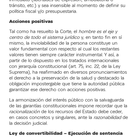
tránsito, etc.) y sea insensible al momento de definir su
política fiscal y/o presupuestaria.
Acciones positivas
Tal como ha resuelto la Corte, el
hombre es el eje y
centro de todo el sistema jurídico
y, en tanto fin en sí
mismo, la inviolabilidad de la persona constituye un
valor fundamental con respecto al cual los restantes
valores tienen siempre carácter instrumental. Y así, a
partir de lo dispuesto en los tratados internacionales
con jerarquía constitucional (art. 75, inc. 22, de la Ley
Suprema), ha reafirmado en diversos pronunciamientos
el derecho a la preservación de la salud y destacado la
obligación impostergable que tiene la autoridad pública
garantizar ese derecho con acciones positivas.
La armonización del interés público con la salvaguarda
de las garantías constitucionales impone recordar que la
racionalización
de los recursos del Estado debe ceder,
en casos concretos y singulares, ante la
razonabilidad
de
la decisión judicial.
Ley de convertibilidad – Ejecución de sentencia