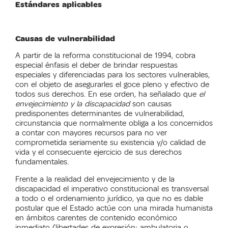
Estándares aplicables
Causas de vulnerabilidad
A partir de la reforma constitucional de 1994, cobra
especial énfasis el deber de brindar respuestas
especiales y diferenciadas para los sectores vulnerables,
con el objeto de asegurarles el goce pleno y efectivo de
todos sus derechos. En ese orden, ha señalado que
el
envejecimiento y la discapacidad
son causas
predisponentes determinantes de vulnerabilidad,
circunstancia que normalmente obliga a los concernidos
a contar con mayores recursos para no ver
comprometida seriamente su existencia y/o calidad de
vida y el consecuente ejercicio de sus derechos
fundamentales.
Frente a la realidad del envejecimiento y de la
discapacidad el imperativo constitucional es transversal
a todo o el ordenamiento jurídico, ya que no es dable
postular que el Estado actúe con una mirada humanista
en ámbitos carentes de contenido económico
inmediato (libertades de expresión; ambulatoria o