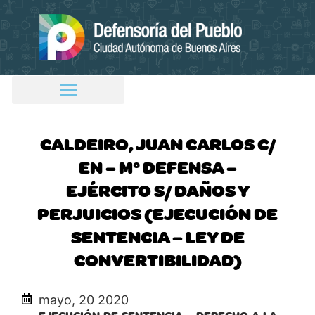
CALDEIRO, JUAN CARLOS C/
EN – M° DEFENSA –
EJÉRCITO S/ DAÑOS Y
PERJUICIOS (EJECUCIÓN DE
SENTENCIA – LEY DE
CONVERTIBILIDAD)
mayo, 20 2020