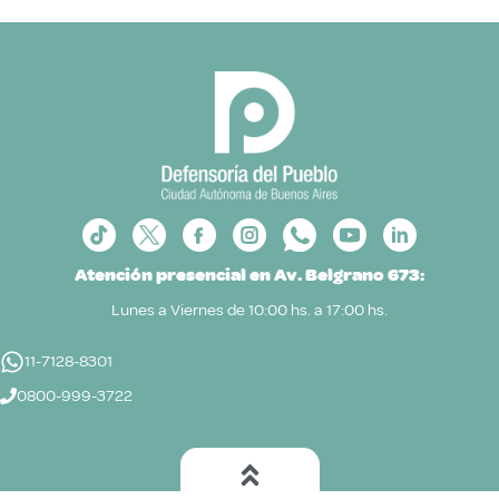
Atención presencial en Av. Belgrano 673:
Lunes a Viernes de 10:00 hs. a 17:00 hs.
11-7128-8301
0800-999-3722