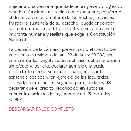
Sujetar a una persona que padece un grave y progresivo
deterioro funcional a un plazo de espera que, conforme
al desenvolvimiento natural de los hechos, implicaría
frustrar la sustancia de su derecho, puede encontrar
sustento formal en la letra de la ley pero jamás en la
impronta humana y realista que exige la Constitución
Nacional.
La decisión de la cámara que encuadró el crédito del
actor bajo el régimen del art. 22 de la ley 23.982, sin
contemplar las singularidades del caso, debe ser dejada
sin efecto y, por ello, declarar admisible la queja,
procedente el recurso extraordinario, revocar la
sentencia apelada y, en ejercicio de las facultades
otorgadas por el art. 16, segunda parte, de la ley 48,
declarar que el crédito, reconocido en autos se
encuentra excluido del régimen del art. 22 de la ley
23.982.
DESCARGAR FALOS COMPLETO