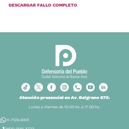
DESCARGAR FALLO COMPLETO
Atención presencial en Av. Belgrano 673:
Lunes a Viernes de 10:00 hs. a 17:00 hs.
11-7128-8301
0800-999-3722