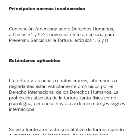
Principales normas involucradas
Convención Americana sobre Derechos Humanos,
artículos 5.1 y 5.2; Convención Interamericana para
Prevenir y Sancionar la Tortura; artículos 1, 6 y 8
Estándares aplicables
La tortura y las penas o tratos crueles, inhumanos o
degradantes están estrictamente prohibidos por el
Derecho Internacional de los Derechos Humanos. La
prohibición absoluta de la tortura, tanto física como
psicológica, pertenece hoy día al dominio del
jus cogens
internacional.
Se está frente a un acto constitutivo de tortura cuando