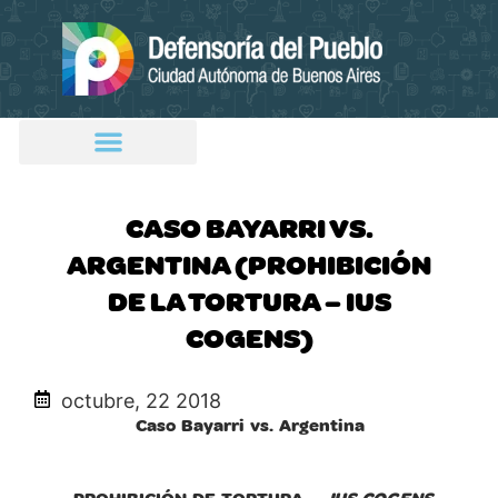
CASO BAYARRI VS.
ARGENTINA (PROHIBICIÓN
DE LA TORTURA – IUS
COGENS)
octubre, 22 2018
Caso Bayarri vs. Argentina