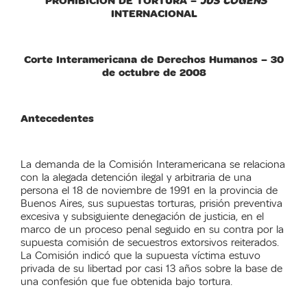
PROHIBICIÓN DE TORTURA –
JUS COGENS
INTERNACIONAL
Corte Interamericana de Derechos Humanos – 30
de octubre de 2008
Antecedentes
La demanda de la Comisión Interamericana se relaciona
con la alegada detención ilegal y arbitraria de una
persona el 18 de noviembre de 1991 en la provincia de
Buenos Aires, sus supuestas torturas, prisión preventiva
excesiva y subsiguiente denegación de justicia, en el
marco de un proceso penal seguido en su contra por la
supuesta comisión de secuestros extorsivos reiterados.
La Comisión indicó que la supuesta víctima estuvo
privada de su libertad por casi 13 años sobre la base de
una confesión que fue obtenida bajo tortura.