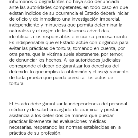
inhumanos o degradantes no haya sido denunciada
ante las autoridades competentes, en todo caso en que
existan indicios de su ocurrencia el Estado deberá iniciar
de oficio y de inmediato una investigación imparcial,
independiente y minuciosa que permita determinar la
naturaleza y el origen de las lesiones advertidas,
identificar a los responsables e iniciar su procesamiento.
Es indispensable que el Estado actúe con diligencia para
evitar las prácticas de tortura, tomando en cuenta, por
otra parte, que la víctima suele abstenerse, por temor,
de denunciar los hechos. A las autoridades judiciales
corresponde el deber de garantizar los derechos del
detenido, lo que implica la obtención y el aseguramiento
de toda prueba que pueda acreditar los actos de
tortura.
El Estado debe garantizar la independencia del personal
médico y de salud encargado de examinar y prestar
asistencia a los detenidos de manera que puedan
practicar libremente las evaluaciones médicas
necesarias, respetando las normas establecidas en la
práctica de su profesión.