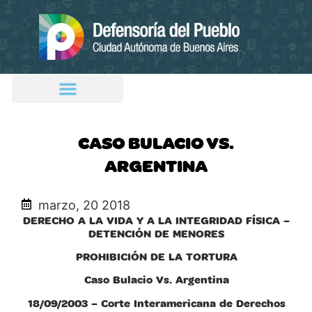
CASO BULACIO VS.
ARGENTINA
marzo, 20 2018
DERECHO A LA VIDA Y A LA INTEGRIDAD FÍSICA –
DETENCIÓN DE MENORES
PROHIBICIÓN DE LA TORTURA
Caso Bulacio Vs. Argentina
18/09/2003 – Corte Interamericana de Derechos