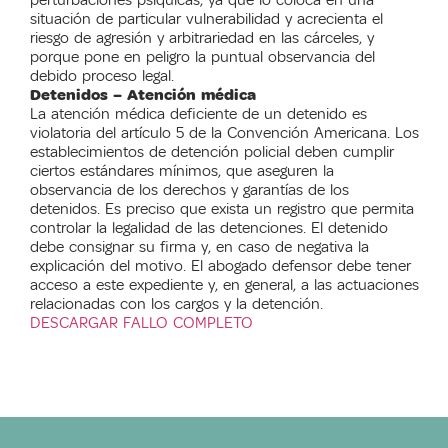
situación de particular vulnerabilidad y acrecienta el
riesgo de agresión y arbitrariedad en las cárceles, y
porque pone en peligro la puntual observancia del
debido proceso legal.
Detenidos – Atención médica
La atención médica deficiente de un detenido es
violatoria del artículo 5 de la Convención Americana. Los
establecimientos de detención policial deben cumplir
ciertos estándares mínimos, que aseguren la
observancia de los derechos y garantías de los
detenidos. Es preciso que exista un registro que permita
controlar la legalidad de las detenciones. El detenido
debe consignar su firma y, en caso de negativa la
explicación del motivo. El abogado defensor debe tener
acceso a este expediente y, en general, a las actuaciones
relacionadas con los cargos y la detención.
DESCARGAR FALLO COMPLETO