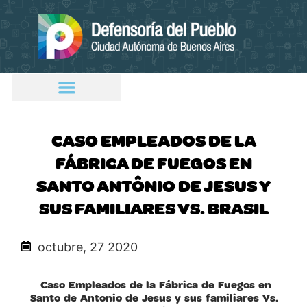
CASO EMPLEADOS DE LA
FÁBRICA DE FUEGOS EN
SANTO ANTÔNIO DE JESUS Y
SUS FAMILIARES VS. BRASIL
octubre, 27 2020
Caso Empleados de la Fábrica de Fuegos en
Santo de Antonio de Jesus y sus familiares Vs.