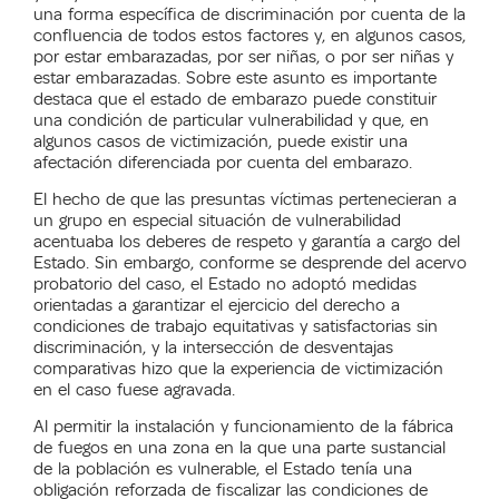
una forma específica de discriminación por cuenta de la
confluencia de todos estos factores y, en algunos casos,
por estar embarazadas, por ser niñas, o por ser niñas y
estar embarazadas. Sobre este asunto es importante
destaca que el estado de embarazo puede constituir
una condición de particular vulnerabilidad y que, en
algunos casos de victimización, puede existir una
afectación diferenciada por cuenta del embarazo.
El hecho de que las presuntas víctimas pertenecieran a
un grupo en especial situación de vulnerabilidad
acentuaba los deberes de respeto y garantía a cargo del
Estado. Sin embargo, conforme se desprende del acervo
probatorio del caso, el Estado no adoptó medidas
orientadas a garantizar el ejercicio del derecho a
condiciones de trabajo equitativas y satisfactorias sin
discriminación, y la intersección de desventajas
comparativas hizo que la experiencia de victimización
en el caso fuese agravada.
Al permitir la instalación y funcionamiento de la fábrica
de fuegos en una zona en la que una parte sustancial
de la población es vulnerable, el Estado tenía una
obligación reforzada de fiscalizar las condiciones de