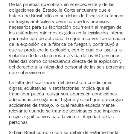
De las pruebas que obran en el expediente y de las
obligaciones del Estado, la Corte encuentra que el
Estado de Brasil falló en su deber de fiscalizar la fábrica
de fuegos artificiales y permitió que los procesos
necesarios para su fabricación ocurrieran al margen de
los estándares mínimos exigidos en la legislación interna
para este tipo de actividad. Lo que a su vez fue la causa
de la explosión de la fábrica de fuegos y contribuyó a
que se produjera la explosión, con lo cual dio lugar a la
violación de los derechos a la vida de las 60 personas
fallecidas como consecuencia directa de la explosión y
del derecho a la integridad personal de las seis personas
que sobrevivieron.
La falta de fiscalización del derecho a condiciones
dignas, equitativas y satisfactorias implica que el
trabajador pueda realizar sus labores en condiciones
adecuadas de seguridad, higiene y salud que prevengan
accidentes de trabajo, lo cual resulta especialmente
relevante cuando se trata de actividades que implican
riesgos significativos para la vida e integridad de las
personas.
Si bien Brasil cumplió con su deber de reglamentar la