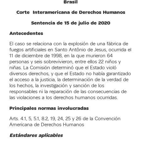
Brasil
Corte Interamericana de Derechos Humanos
Sentencia de 15 de julio de 2020
Antecedentes
El caso se relaciona con la explosión de una fábrica de
fuegos artificiales en Santo Antônio de Jesus, ocurrida el
11 de diciembre de 1998, en la que murieron 64
personas y seis sobrevivieron, entre ellos 22 niños y
niñas. La Comisión determinó que el Estado violó
diversos derechos, y que el Estado no había garantizado
el acceso a la justicia, la determinación de la verdad de
los hechos, la investigación y sanción de los
responsables ni la reparación de las consecuencias de
las violaciones a los derechos humanos ocurridas.
Principales normas involucradas
Arts. 4.1, 5, 5.1, 8.2, 19, 24, 25 y 26 de la Convención
Americana de Derechos Humanos
Estándares aplicables