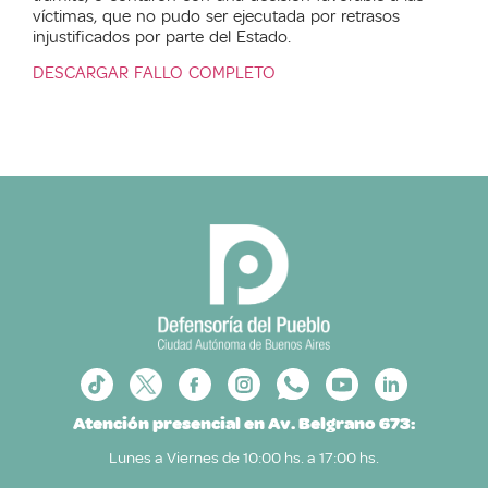
víctimas, que no pudo ser ejecutada por retrasos
injustificados por parte del Estado.
DESCARGAR FALLO COMPLETO
Atención presencial en Av. Belgrano 673:
Lunes a Viernes de 10:00 hs. a 17:00 hs.