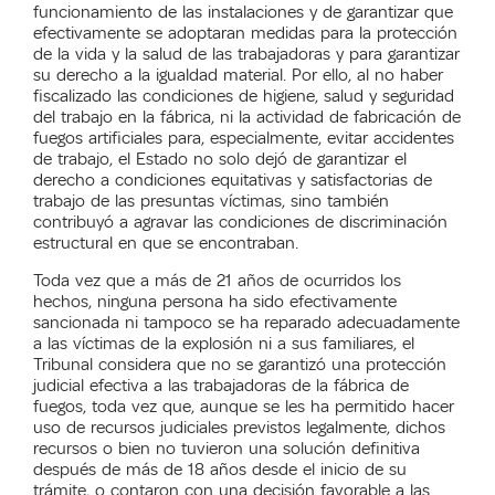
funcionamiento de las instalaciones y de garantizar que
efectivamente se adoptaran medidas para la protección
de la vida y la salud de las trabajadoras y para garantizar
su derecho a la igualdad material. Por ello, al no haber
fiscalizado las condiciones de higiene, salud y seguridad
del trabajo en la fábrica, ni la actividad de fabricación de
fuegos artificiales para, especialmente, evitar accidentes
de trabajo, el Estado no solo dejó de garantizar el
derecho a condiciones equitativas y satisfactorias de
trabajo de las presuntas víctimas, sino también
contribuyó a agravar las condiciones de discriminación
estructural en que se encontraban.
Toda vez que a más de 21 años de ocurridos los
hechos, ninguna persona ha sido efectivamente
sancionada ni tampoco se ha reparado adecuadamente
a las víctimas de la explosión ni a sus familiares, el
Tribunal considera que no se garantizó una protección
judicial efectiva a las trabajadoras de la fábrica de
fuegos, toda vez que, aunque se les ha permitido hacer
uso de recursos judiciales previstos legalmente, dichos
recursos o bien no tuvieron una solución definitiva
después de más de 18 años desde el inicio de su
trámite, o contaron con una decisión favorable a las