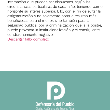
internación que puedan ser dispuestos, según las
circunstancias particulares de cada niño, teniendo como
horizonte su interés superior. Ello, con el fin de evitar la
estigmatización y no solamente porque resultan más
beneficiosas para el menor, sino también para la
seguridad pública, por la criminalización que, a la postre,
puede provocar la institucionalización y el consiguiente
condicionamiento negativo.
Descargar fallo completo