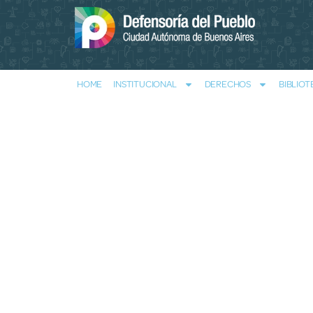
HOME
INSTITUCIONAL
DERECHOS
BIBLIOT