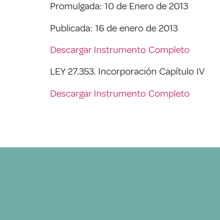
Promulgada: 10 de Enero de 2013
Publicada: 16 de enero de 2013
Descargar Instrumento Completo
LEY 27.353. Incorporación Capítulo IV
Descargar Instrumento Completo