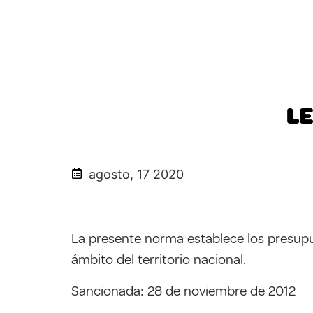
LE
agosto, 17 2020
La presente norma establece los presupu
ámbito del territorio nacional.
Sancionada: 28 de noviembre de 2012