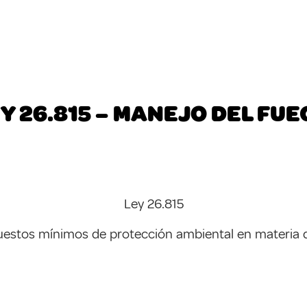
Y 26.815 – MANEJO DEL FU
Ley 26.815
estos mínimos de protección ambiental en materia de 