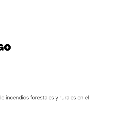
EGO
incendios forestales y rurales en el