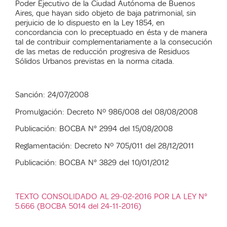
Poder Ejecutivo de la Ciudad Autónoma de Buenos
Aires, que hayan sido objeto de baja patrimonial, sin
perjuicio de lo dispuesto en la Ley 1854, en
concordancia con lo preceptuado en ésta y de manera
tal de contribuir complementariamente a la consecución
de las metas de reducción progresiva de Residuos
Sólidos Urbanos previstas en la norma citada.
Sanción: 24/07/2008
Promulgación: Decreto Nº 986/008 del 08/08/2008
Publicación: BOCBA N° 2994 del 15/08/2008
Reglamentación: Decreto Nº 705/011 del 28/12/2011
Publicación: BOCBA N° 3829 del 10/01/2012
TEXTO CONSOLIDADO AL 29-02-2016 POR LA LEY N°
5.666 (BOCBA 5014 del 24-11-2016)