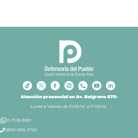
Atención presencial en Av. Belgrano 673:
Lunes a Viernes de 10:00 hs. a 17:00 hs.
11-7128-8301
0800-999-3722