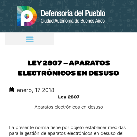
LEY 2807 – APARATOS
ELECTRÓNICOS EN DESUSO
enero, 17 2018
Ley 2807
Aparatos electrónicos en desuso
La presente norma tiene por objeto establecer medidas
para la gestión de aparatos electrónicos en desuso del