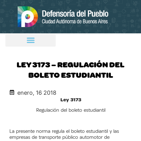
LEY 3173 – REGULACIÓN DEL
BOLETO ESTUDIANTIL
enero, 16 2018
Ley 3173
Regulación del boleto estudiantil
La presente norma regula el boleto estudiantil y las
empresas de transporte público automotor de