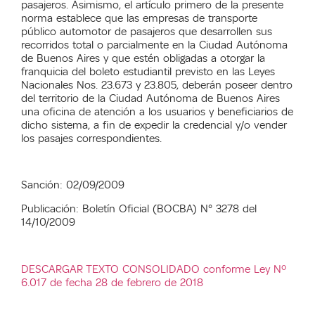
pasajeros. Asimismo, el artículo primero de la presente
norma establece que las empresas de transporte
público automotor de pasajeros que desarrollen sus
recorridos total o parcialmente en la Ciudad Autónoma
de Buenos Aires y que estén obligadas a otorgar la
franquicia del boleto estudiantil previsto en las Leyes
Nacionales Nos. 23.673 y 23.805, deberán poseer dentro
del territorio de la Ciudad Autónoma de Buenos Aires
una oficina de atención a los usuarios y beneficiarios de
dicho sistema, a fin de expedir la credencial y/o vender
los pasajes correspondientes.
Sanción: 02/09/2009
Publicación: Boletín Oficial (BOCBA) N° 3278 del
14/10/2009
DESCARGAR TEXTO CONSOLIDADO conforme Ley Nº
6.017 de fecha 28 de febrero de 2018