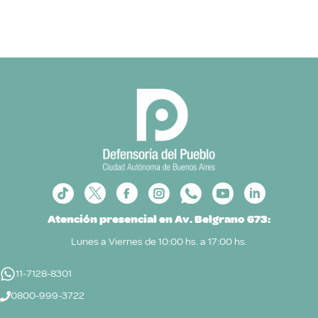
Atención presencial en Av. Belgrano 673:
Lunes a Viernes de 10:00 hs. a 17:00 hs.
11-7128-8301
0800-999-3722