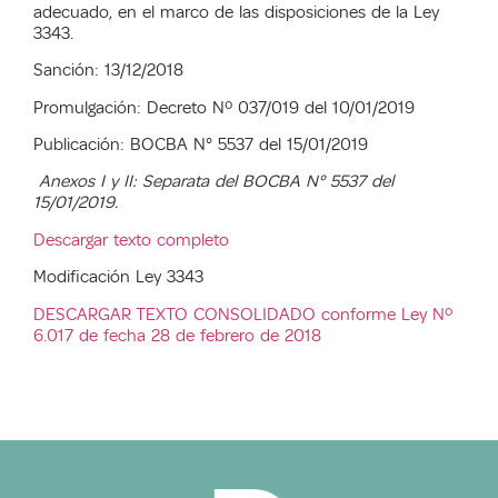
adecuado, en el marco de las disposiciones de la Ley
3343.
Sanción: 13/12/2018
Promulgación: Decreto Nº 037/019 del 10/01/2019
Publicación: BOCBA N° 5537 del 15/01/2019
Anexos I y II: Separata del BOCBA N° 55
37 del
15/01/2019.
Descargar texto completo
Modificación Ley 3343
DESCARGAR TEXTO CONSOLIDADO conforme Ley Nº
6.017 de fecha 28 de febrero de 2018