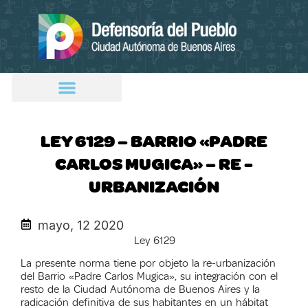
LEY 6129 – BARRIO «PADRE
CARLOS MUGICA» – RE -
URBANIZACIÓN
mayo, 12 2020
Ley 6129
La presente norma tiene por objeto la re-urbanización
del Barrio «Padre Carlos Mugica», su integración con el
resto de la Ciudad Autónoma de Buenos Aires y la
radicación definitiva de sus habitantes en un hábitat