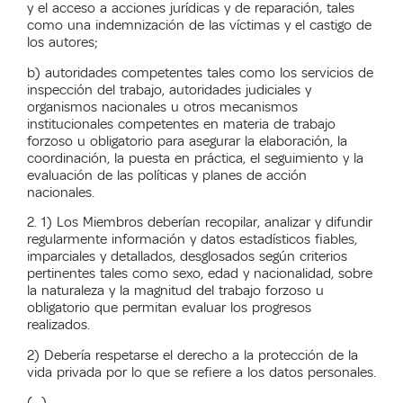
y el acceso a acciones jurídicas y de reparación, tales
como una indemnización de las víctimas y el castigo de
los autores;
b) autoridades competentes tales como los servicios de
inspección del trabajo, autoridades judiciales y
organismos nacionales u otros mecanismos
institucionales competentes en materia de trabajo
forzoso u obligatorio para asegurar la elaboración, la
coordinación, la puesta en práctica, el seguimiento y la
evaluación de las políticas y planes de acción
nacionales.
2. 1) Los Miembros deberían recopilar, analizar y difundir
regularmente información y datos estadísticos fiables,
imparciales y detallados, desglosados según criterios
pertinentes tales como sexo, edad y nacionalidad, sobre
la naturaleza y la magnitud del trabajo forzoso u
obligatorio que permitan evaluar los progresos
realizados.
2) Debería respetarse el derecho a la protección de la
vida privada por lo que se refiere a los datos personales.
(…)