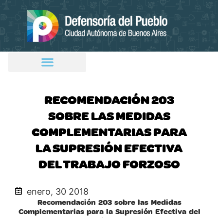
RECOMENDACIÓN 203
SOBRE LAS MEDIDAS
COMPLEMENTARIAS PARA
LA SUPRESIÓN EFECTIVA
DEL TRABAJO FORZOSO
enero, 30 2018
Recomendación 203 sobre las Medidas
Complementarias para la Supresión Efectiva del