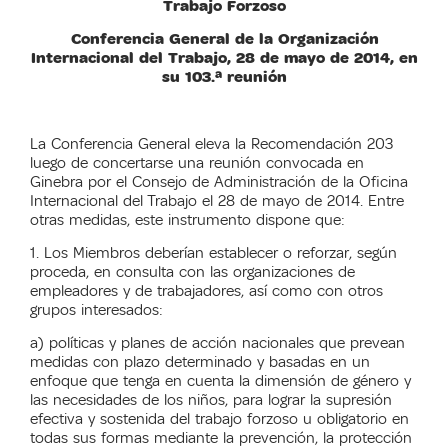
Trabajo Forzoso
Conferencia General de la Organización
Internacional del Trabajo, 28 de mayo de 2014, en
su 103.ª reunión
La Conferencia General eleva la Recomendación 203
luego de concertarse una reunión convocada en
Ginebra por el Consejo de Administración de la Oficina
Internacional del Trabajo el 28 de mayo de 2014. Entre
otras medidas, este instrumento dispone que:
1. Los Miembros deberían establecer o reforzar, según
proceda, en consulta con las organizaciones de
empleadores y de trabajadores, así como con otros
grupos interesados:
a) políticas y planes de acción nacionales que prevean
medidas con plazo determinado y basadas en un
enfoque que tenga en cuenta la dimensión de género y
las necesidades de los niños, para lograr la supresión
efectiva y sostenida del trabajo forzoso u obligatorio en
todas sus formas mediante la prevención, la protección