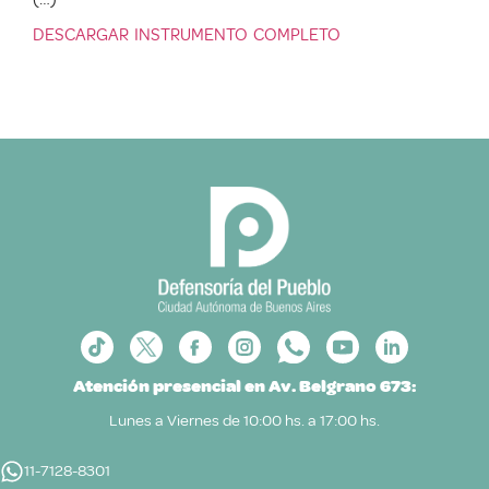
DESCARGAR INSTRUMENTO COMPLETO
Atención presencial en Av. Belgrano 673:
Lunes a Viernes de 10:00 hs. a 17:00 hs.
11-7128-8301