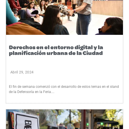
Derechos en el entorno digital y la
planificación urbana de la Ciudad
Abril 29, 2024
El fin de semana comenzó con el desarrollo de estos temas en el stand
de la Defensoría en la Feria....