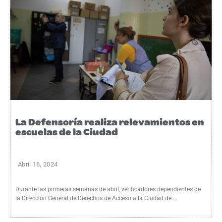
La Defensoría realiza relevamientos en
escuelas de la Ciudad
Abril 16, 2024
Durante las primeras semanas de abril, verificadores dependientes de
la Dirección General de Derechos de Acceso a la Ciudad de....