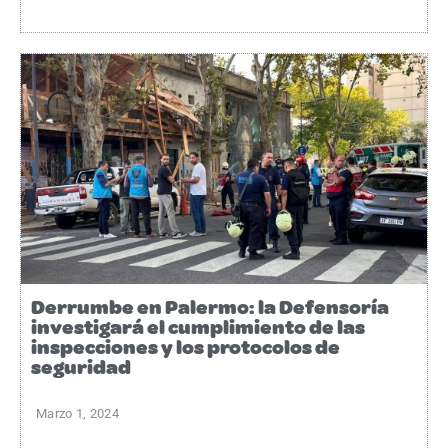
Derrumbe en Palermo: la Defensoría
investigará el cumplimiento de las
inspecciones y los protocolos de
seguridad
Marzo 1, 2024