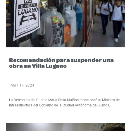
Recomendación para suspender una
obra en Villa Lugano
Abril 17, 2024
La Defensora del Pueblo María Rosa Muiños recomendó al Ministro de
Infraestructura del Gobierno de la Ciudad Autónoma de Buenos....