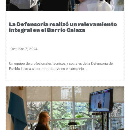
La Defensoría realizó un relevamiento
integral en el Barrio Calaza
Octubre 7, 2024
Un equipo de profesionales técnicos y sociales de la Defensoría del
Pueblo llevó a cabo un operativo en el complejo....