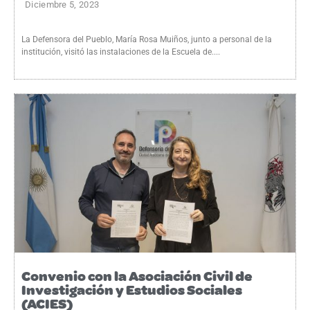
Diciembre 5, 2023
La Defensora del Pueblo, María Rosa Muiños, junto a personal de la
institución, visitó las instalaciones de la Escuela de....
Convenio con la Asociación Civil de
Investigación y Estudios Sociales
(ACIES)