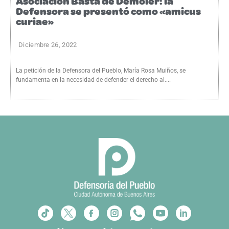
Asociación Basta de Demoler: la
Defensora se presentó como «amicus
curiae»
Diciembre 26, 2022
La petición de la Defensora del Pueblo, María Rosa Muiños, se
fundamenta en la necesidad de defender el derecho al....