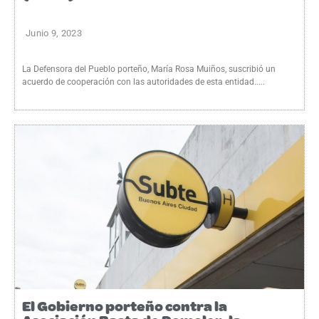
Junio 9, 2023
La Defensora del Pueblo porteño, María Rosa Muiños, suscribió un
acuerdo de cooperación con las autoridades de esta entidad.....
El Gobierno porteño contra la