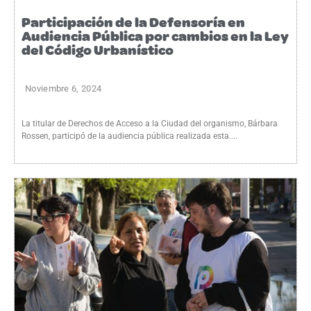
Participación de la Defensoría en
Audiencia Pública por cambios en la Ley
del Código Urbanístico
Noviembre 6, 2024
La titular de Derechos de Acceso a la Ciudad del organismo, Bárbara
Rossen, participó de la audiencia pública realizada esta....