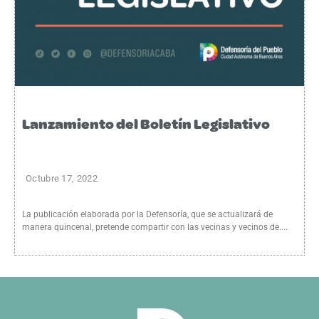
Lanzamiento del Boletín Legislativo
Octubre 17, 2022
La publicación elaborada por la Defensoría, que se actualizará de
manera quincenal, pretende compartir con las vecinas y vecinos de....