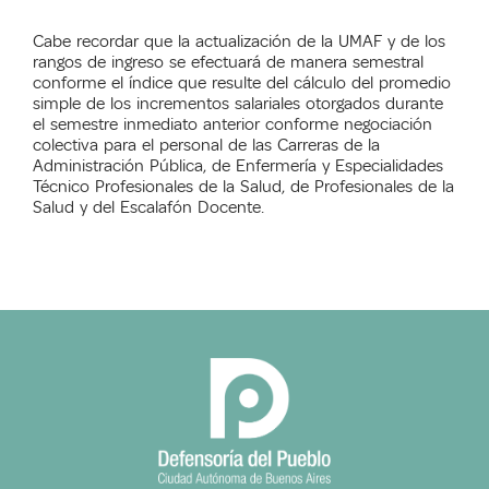
Cabe recordar que la actualización de la UMAF y de los
rangos de ingreso se efectuará de manera semestral
conforme el índice que resulte del cálculo del promedio
simple de los incrementos salariales otorgados durante
el semestre inmediato anterior conforme negociación
colectiva para el personal de las Carreras de la
Administración Pública, de Enfermería y Especialidades
Técnico Profesionales de la Salud, de Profesionales de la
Salud y del Escalafón Docente.