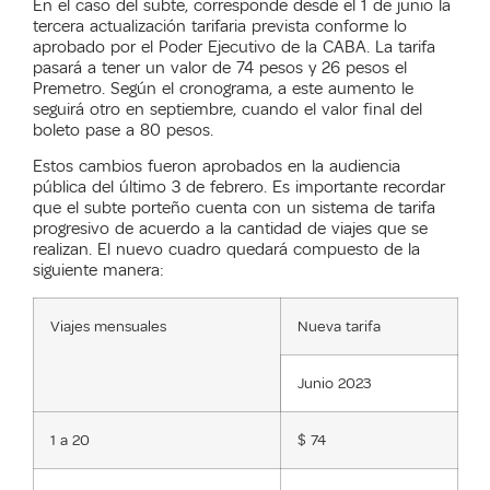
En el caso del subte, corresponde desde el 1 de junio la
tercera actualización tarifaria prevista conforme lo
aprobado por el Poder Ejecutivo de la CABA. La tarifa
pasará a tener un valor de 74 pesos y 26 pesos el
Premetro. Según el cronograma, a este aumento le
seguirá otro en septiembre, cuando el valor final del
boleto pase a 80 pesos.
Estos cambios fueron aprobados en la audiencia
pública del último 3 de febrero. Es importante recordar
que el subte porteño cuenta con un sistema de tarifa
progresivo de acuerdo a la cantidad de viajes que se
realizan. El nuevo cuadro quedará compuesto de la
siguiente manera:
Viajes mensuales
Nueva tarifa
Junio 2023
1 a 20
$ 74