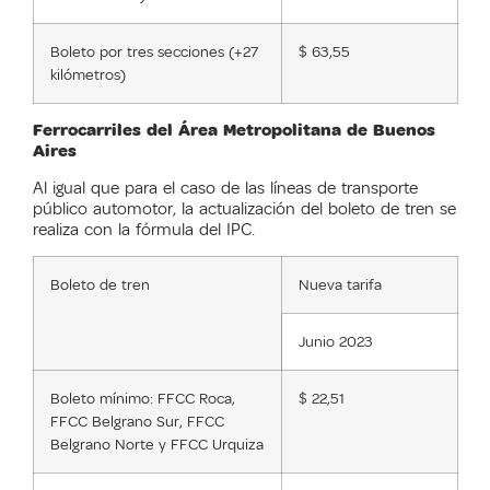
Boleto por tres secciones (+27
$ 63,55
kilómetros)
Ferrocarriles del Área Metropolitana de Buenos
Aires
Al igual que para el caso de las líneas de transporte
público automotor, la actualización del boleto de tren se
realiza con la fórmula del IPC.
Boleto de tren
Nueva tarifa
Junio 2023
Boleto mínimo: FFCC Roca,
$ 22,51
FFCC Belgrano Sur, FFCC
Belgrano Norte y FFCC Urquiza