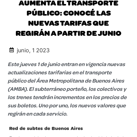
AUMENTA EL TRANSPORTE
PÚBLICO: CONOCÉ LAS
NUEVAS TARIFAS QUE
REGIRÁN A PARTIR DE JUNIO
junio, 1 2023
Este jueves 1 de junio entran en vigencia nuevas
actualizaciones tarifarias en el transporte
público del Área Metropolitana de Buenos Aires
(AMBA). El subterráneo porteño, los colectivos y
los trenes tendrán incrementos en los precios de
sus boletos. Uno por uno, los nuevos valores que
regirán en cada servicio.
Red de subtes de Buenos Aires