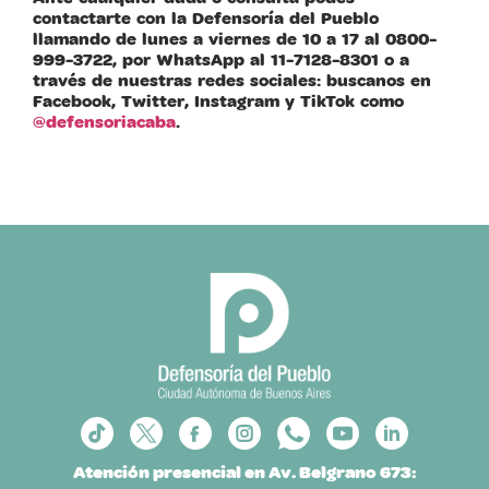
contactarte con la Defensoría del Pueblo
llamando de lunes a viernes de 10 a 17 al 0800-
999-3722, por WhatsApp al 11-7128-8301 o a
través de nuestras redes sociales: buscanos en
Facebook, Twitter, Instagram y TikTok como
@defensoriacaba
.
Atención presencial en Av. Belgrano 673: