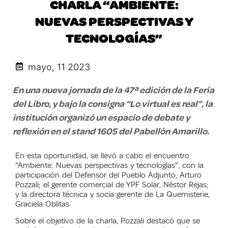
CHARLA “AMBIENTE:
NUEVAS PERSPECTIVAS Y
TECNOLOGÍAS”
mayo, 11 2023
En una nueva jornada de la 47ª edición de la Feria
del Libro, y bajo la consigna “Lo virtual es real”, la
institución organizó un espacio de debate y
reflexión en el stand 1605 del Pabellón Amarillo.
En esta oportunidad, se llevó a cabo el encuentro
“Ambiente: Nuevas perspectivas y tecnologías”, con la
participación del Defensor del Pueblo Adjunto, Arturo
Pozzali; el gerente comercial de YPF Solar, Néstor Rejas;
y la directora técnica y socia gerente de La Quemisterie,
Graciela Oblitas.
Sobre el objetivo de la charla, Pozzali destacó que se