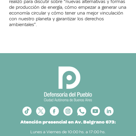
realizó para discutir sobre “nuevas alternativas y formas
de producción de energía, cómo empezar a generar una
economía circular y cómo tener una mejor vinculación
con nuestro planeta y garantizar los derechos
ambientales”.
Atención presencial en Av. Belgrano 673:
Lunes a Viernes de 10:00 hs. a 17:00 hs.