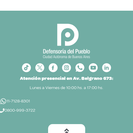
Atención presencial en Av. Belgrano 673:
Lunes a Viernes de 10:00 hs. a 17:00 hs.
11-7128-8301
0800-999-3722