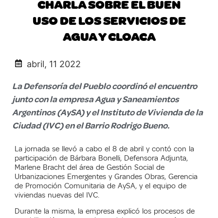
CHARLA SOBRE EL BUEN
USO DE LOS SERVICIOS DE
AGUA Y CLOACA
abril, 11 2022
La Defensoría del Pueblo coordinó el encuentro
junto con la empresa Agua y Saneamientos
Argentinos (AySA) y el Instituto de Vivienda de la
Ciudad (IVC) en el Barrio Rodrigo Bueno.
La jornada se llevó a cabo el 8 de abril y contó con la
participación de Bárbara Bonelli, Defensora Adjunta,
Marlene Bracht del área de Gestión Social de
Urbanizaciones Emergentes y Grandes Obras, Gerencia
de Promoción Comunitaria de AySA, y el equipo de
viviendas nuevas del IVC.
Durante la misma, la empresa explicó los procesos de