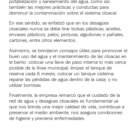
potabilización y saneamiento del agua, como así
también las mejores prácticas y conductas para
disminuir la contaminación sobre el sistema cloacal.
En ese sentido, se enfatizó que en los desagües
cloacales nunca se debe tirar bolsas plásticas, aceites,
envases plásticos, pelos, pinturas, algodones o pañales,
cartones, entre otros elementos.
Asimismo, se brindaron consejos útiles para promover el
buen uso del agua y el mantenimiento de las cloacas en
el barrio: colocar una llave de paso interna lo más cerca
posible de la línea municipal; limpiar el tanque de
reserva cada 6 meses; colocar un tanque cisterna;
reparar las pérdidas de agua dentro de la casa; y no
utilizar bombas.
Finalmente, la empresa remarcó que el cuidado de la
red de agua y desagües cloacales es fundamental ya
que nos brinda una mejor calidad de vida, contribuye a
preservar el medio ambiente, nos asegura condiciones
de higiene y previene enfermedades.