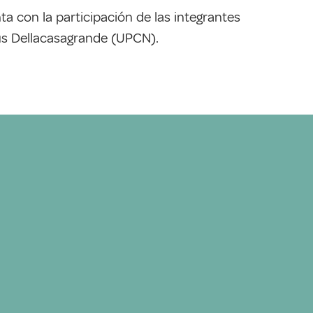
ta con la participación de las integrantes
sús Dellacasagrande (UPCN).