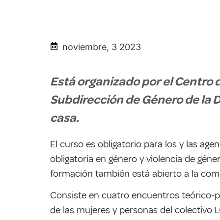
noviembre, 3 2023
Está organizado por el Centro d
Subdirección de Género de la D
casa.
El curso es obligatorio para los y las ag
obligatoria en género y violencia de gén
formación también está abierto a la com
Consiste en cuatro encuentros teórico-pr
de las mujeres y personas del colectivo 