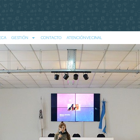
ECA
GESTIÓN
CONTACTO
ATENCIÓN VECINAL