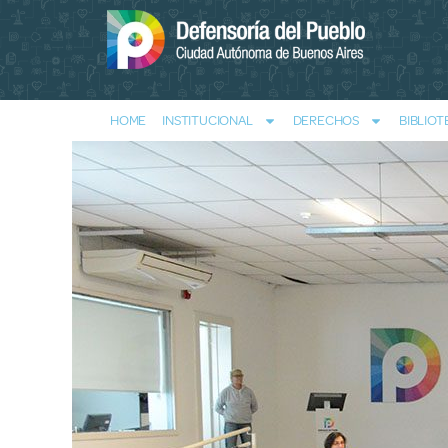
HOME
INSTITUCIONAL
DERECHOS
BIBLIOT