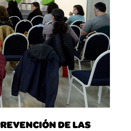
PREVENCIÓN DE LAS