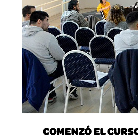
COMENZÓ EL CURSO