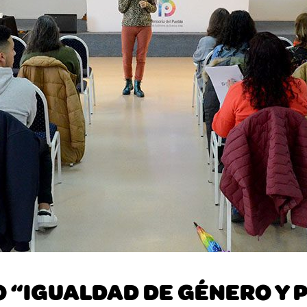
 “IGUALDAD DE GÉNERO Y 