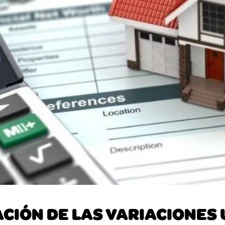
IÓN DE LAS VARIACIONES 