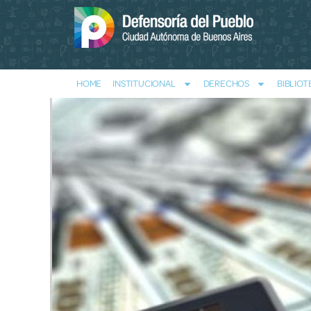
HOME
INSTITUCIONAL
DERECHOS
BIBLIOT