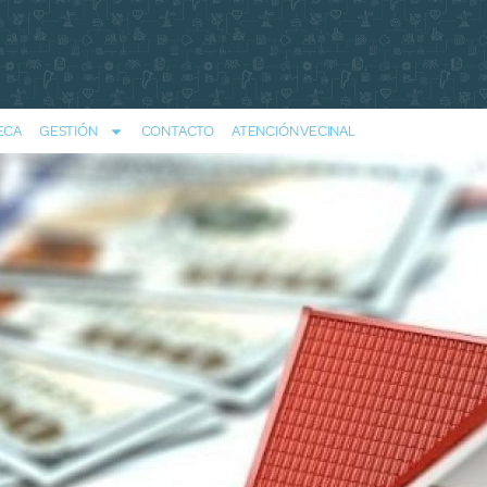
ECA
GESTIÓN
CONTACTO
ATENCIÓN VECINAL