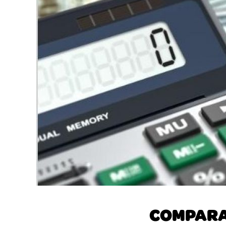
COMPARAC