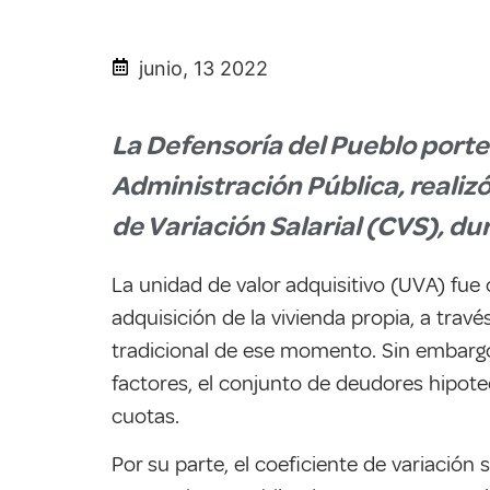
junio, 13 2022
La Defensoría del Pueblo porte
Administración Pública, realizó
de Variación Salarial (CVS), du
La unidad de valor adquisitivo (UVA) fue 
adquisición de la vivienda propia, a tra
tradicional de ese momento. Sin embargo,
factores, el conjunto de deudores hipote
cuotas.
Por su parte, el coeficiente de variación 