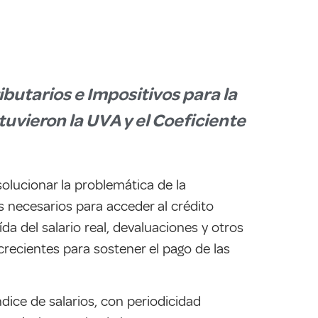
butarios e Impositivos para la
tuvieron la UVA y el Coeficiente
solucionar la problemática de la
s necesarios para acceder al crédito
a del salario real, devaluaciones y otros
recientes para sostener el pago de las
ndice de salarios, con periodicidad