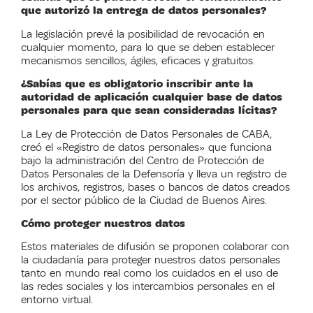
que autorizó la entrega de datos personales?
La legislación prevé la posibilidad de revocación en
cualquier momento, para lo que se deben establecer
mecanismos sencillos, ágiles, eficaces y gratuitos.
¿Sabías que es obligatorio inscribir ante la
autoridad de aplicación cualquier base de datos
personales para que sean consideradas lícitas?
La Ley de Protección de Datos Personales de CABA,
creó el «Registro de datos personales» que funciona
bajo la administración del Centro de Protección de
Datos Personales de la Defensoría y lleva un registro de
los archivos, registros, bases o bancos de datos creados
por el sector público de la Ciudad de Buenos Aires.
Cómo proteger nuestros datos
Estos materiales de difusión se proponen colaborar con
la ciudadanía para proteger nuestros datos personales
tanto en mundo real como los cuidados en el uso de
las redes sociales y los intercambios personales en el
entorno virtual.