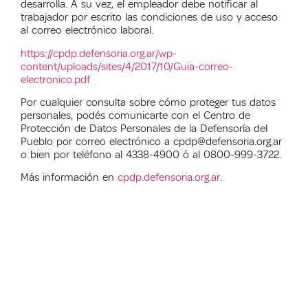
desarrolla. A su vez, el empleador debe notificar al
trabajador por escrito las condiciones de uso y acceso
al correo electrónico laboral.
https://cpdp.defensoria.org.ar/wp-
content/uploads/sites/4/2017/10/Guia-correo-
electronico.pdf
Por cualquier consulta sobre cómo proteger tus datos
personales, podés comunicarte con el Centro de
Protección de Datos Personales de la Defensoría del
Pueblo por correo electrónico a cpdp@defensoria.org.ar
o bien por teléfono al 4338-4900 ó al 0800-999-3722.
Más información en
cpdp.defensoria.org.ar
.