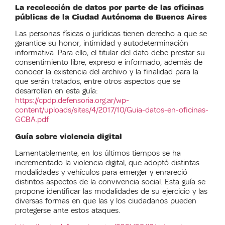
La recolección de datos por parte de las oficinas
públicas de la Ciudad Autónoma de Buenos Aires
Las personas físicas o jurídicas tienen derecho a que se
garantice su honor, intimidad y autodeterminación
informativa. Para ello, el titular del dato debe prestar su
consentimiento libre, expreso e informado, además de
conocer la existencia del archivo y la finalidad para la
que serán tratados, entre otros aspectos que se
desarrollan en esta guía:
https://cpdp.defensoria.org.ar/wp-
content/uploads/sites/4/2017/10/Guia-datos-en-oficinas-
GCBA.pdf
Guía sobre violencia digital
Lamentablemente, en los últimos tiempos se ha
incrementado la violencia digital, que adoptó distintas
modalidades y vehículos para emerger y enrareció
distintos aspectos de la convivencia social. Esta guía se
propone identificar las modalidades de su ejercicio y las
diversas formas en que las y los ciudadanos pueden
protegerse ante estos ataques.