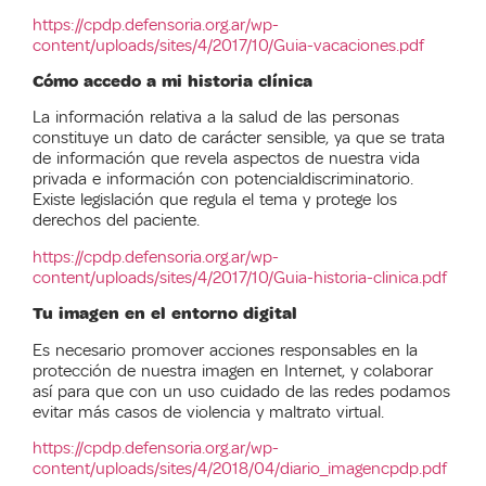
https://cpdp.defensoria.org.ar/wp-
content/uploads/sites/4/2017/10/Guia-vacaciones.pdf
Cómo accedo a mi historia clínica
La información relativa a la salud de las personas
constituye un dato de carácter sensible, ya que se trata
de información que revela aspectos de nuestra vida
privada e información con potencialdiscriminatorio.
Existe legislación que regula el tema y protege los
derechos del paciente.
https://cpdp.defensoria.org.ar/wp-
content/uploads/sites/4/2017/10/Guia-historia-clinica.pdf
Tu imagen en el entorno digital
Es necesario promover acciones responsables en la
protección de nuestra imagen en Internet, y colaborar
así para que con un uso cuidado de las redes podamos
evitar más casos de violencia y maltrato virtual.
https://cpdp.defensoria.org.ar/wp-
content/uploads/sites/4/2018/04/diario_imagencpdp.pdf