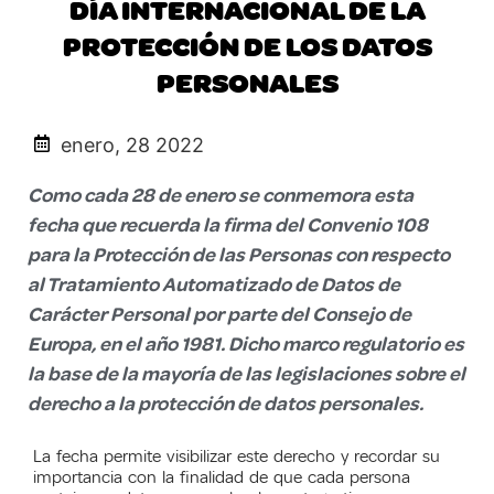
DÍA INTERNACIONAL DE LA
PROTECCIÓN DE LOS DATOS
PERSONALES
enero, 28 2022
Como cada 28 de enero se conmemora esta
fecha que recuerda la firma del Convenio 108
para la Protección de las Personas con respecto
al Tratamiento Automatizado de Datos de
Carácter Personal por parte del Consejo de
Europa, en el año 1981. Dicho marco regulatorio es
la base de la mayoría de las legislaciones sobre el
derecho a la protección de datos personales.
La fecha permite visibilizar este derecho y recordar su
importancia con la finalidad de que cada persona