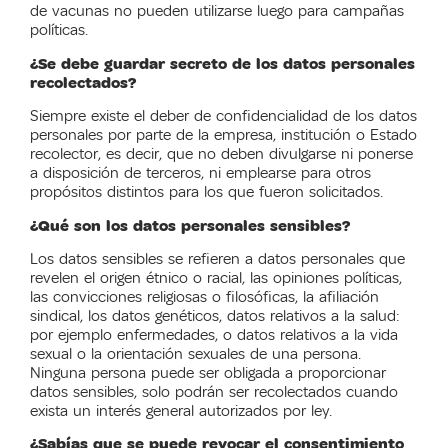
de vacunas no pueden utilizarse luego para campañas
políticas.
¿Se debe guardar secreto de los datos personales
recolectados?
Siempre existe el deber de confidencialidad de los datos
personales por parte de la empresa, institución o Estado
recolector, es decir, que no deben divulgarse ni ponerse
a disposición de terceros, ni emplearse para otros
propósitos distintos para los que fueron solicitados.
¿Qué son los datos personales sensibles?
Los datos sensibles se refieren a datos personales que
revelen el origen étnico o racial, las opiniones políticas,
las convicciones religiosas o filosóficas, la afiliación
sindical, los datos genéticos, datos relativos a la salud:
por ejemplo enfermedades, o datos relativos a la vida
sexual o la orientación sexuales de una persona.
Ninguna persona puede ser obligada a proporcionar
datos sensibles, solo podrán ser recolectados cuando
exista un interés general autorizados por ley.
¿Sabías que se puede revocar el consentimiento