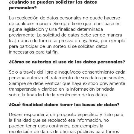
¿Cuándo se pueden solicitar los datos
personales?
La recolección de datos personales no puede hacerse
de cualquier manera. Siempre tiene que tener base en
alguna legislación y una finalidad determinada
previamente. La solicitud de datos debe ser de manera
leal, nunca de forma sorpresiva o engañosa, por ejemplo
para participar de un sorteo si se solicitan datos
innecesarios para tal fin.
¿Cómo se autoriza el uso de los datos personales?
Solo a través del libre e inequívoco consentimiento cada
persona autoriza el tratamiento de sus datos personales.
Siempre se debe verificar que haya existido previamente
transparencia y claridad en la información brindada
sobre la finalidad de la recolección de los datos.
¿Qué finalidad deben tener las bases de datos?
Deben responder a un propósito específico y lícito para
la finalidad que se recolectó esa información, no
pueden tener usos contrarios, por ejemplos la
recolección de datos de oficinas públicas para turnos