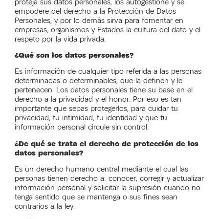
proteja sus datos personales, los autogestione y se
empodere del derecho a la Protección de Datos
Personales, y por lo demás sirva para fomentar en
empresas, organismos y Estados la cultura del dato y el
respeto por la vida privada.
¿Qué son los datos personales?
Es información de cualquier tipo referida a las personas
determinadas o determinables, que la definen y le
pertenecen. Los datos personales tiene su base en el
derecho a la privacidad y el honor. Por eso es tan
importante que sepas protegerlos, para cuidar tu
privacidad, tu intimidad, tu identidad y que tu
información personal circule sin control.
¿De qué se trata el derecho de protección de los
datos personales?
Es un derecho humano central mediante el cual las
personas tienen derecho a: conocer, corregir y actualizar
información personal y solicitar la supresión cuando no
tenga sentido que se mantenga o sus fines sean
contrarios a la ley.