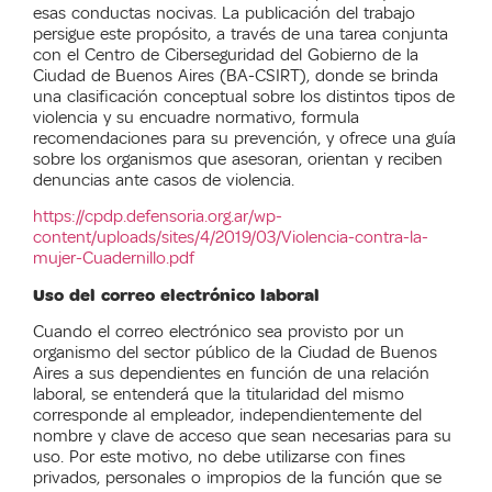
esas conductas nocivas. La publicación del trabajo
persigue este propósito, a través de una tarea conjunta
con el Centro de Ciberseguridad del Gobierno de la
Ciudad de Buenos Aires (BA-CSIRT), donde se brinda
una clasificación conceptual sobre los distintos tipos de
violencia y su encuadre normativo, formula
recomendaciones para su prevención, y ofrece una guía
sobre los organismos que asesoran, orientan y reciben
denuncias ante casos de violencia.
https://cpdp.defensoria.org.ar/wp-
content/uploads/sites/4/2019/03/Violencia-contra-la-
mujer-Cuadernillo.pdf
Uso del correo electrónico laboral
Cuando el correo electrónico sea provisto por un
organismo del sector público de la Ciudad de Buenos
Aires a sus dependientes en función de una relación
laboral, se entenderá que la titularidad del mismo
corresponde al empleador, independientemente del
nombre y clave de acceso que sean necesarias para su
uso. Por este motivo, no debe utilizarse con fines
privados, personales o impropios de la función que se