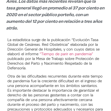
Aires. Los datos más recientes revelan que la
tasa general llegó en promedio al 37 por ciento en
2020 en el sector público porteño, con un
aumento del 12 por ciento en relación a tres años
atrás.
La estadística surge de la publicación “Evolución Tasa
Global de Cesáreas. Red Obstetricia” elaborada por la
Dirección General de Hospitales, y con cuyos datos se
elaboró el informe
“Tiempo de parir en pandemia”
publicado por la Mesa de Trabajo sobre Protección de
Derechos del Parto y Nacimiento Respetado de la
Defensoría.
Otra de las dificultades recurrentes durante este tiempo
de pandemia fue la creciente dificultad en el ingreso de
una persona acompañante en los ámbitos sanitarios.
Es importante destacar la importancia de garantizar el
derecho de las personas gestantes a contar con la
compañía de una persona afectivamente cercana
durante el proceso del parto y nacimiento, con las
precauciones y protocolos adecuados y necesarios para