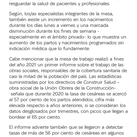
resguardar la salud de pacientes y profesionales.
Según, los/as especialistas integrantes de la mesa,
también existe un incremento en los nacimientos
durante los días lunes a viernes y una marcada
disminución durante los fines de semana -
especialmente en el ámbito privado- lo que muestra un
aumento de los partos y nacimientos programados sin
indicación médica que lo fundamente.
Cabe mencionar que la mesa de trabajo realizó a fines
del año 2021 un primer informe sobre el trabajo de las
obras sociales, responsables de la cobertura sanitaria de
casi la mitad de la población del país. Las estadísticas
suministradas por los directivos de Construir Salud –
obra social de la Unión Obrera de la Construcción-
señala que durante 2020 la tasa de cesáreas se acercó
al 57 por ciento de los partos atendidos, cifra más
elevada respecto a años anteriores, si se consideran los
datos desglosados por trimestres, con picos que llegan a
bordear el 65 por ciento.
El informe advierte también que se llegaron a detectar
tasas de más de 56 por ciento de cesáreas en algunos