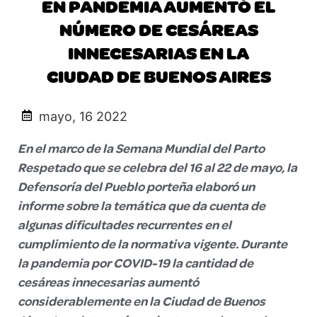
EN PANDEMIA AUMENTÓ EL
NÚMERO DE CESÁREAS
INNECESARIAS EN LA
CIUDAD DE BUENOS AIRES
mayo, 16 2022
En el marco de la Semana Mundial del Parto
Respetado que se celebra del 16 al 22 de mayo, la
Defensoría del Pueblo porteña elaboró un
informe sobre la temática que da cuenta de
algunas dificultades recurrentes en el
cumplimiento de la normativa vigente. Durante
la pandemia por COVID-19 la cantidad de
cesáreas innecesarias aumentó
considerablemente en la Ciudad de Buenos