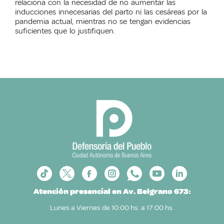
relaciona con la necesidad de no aumentar las
inducciones innecesarias del parto ni las cesáreas por la
pandemia actual, mientras no se tengan evidencias
suficientes que lo justifiquen.
Atención presencial en Av. Belgrano 673:
Lunes a Viernes de 10:00 hs. a 17:00 hs.