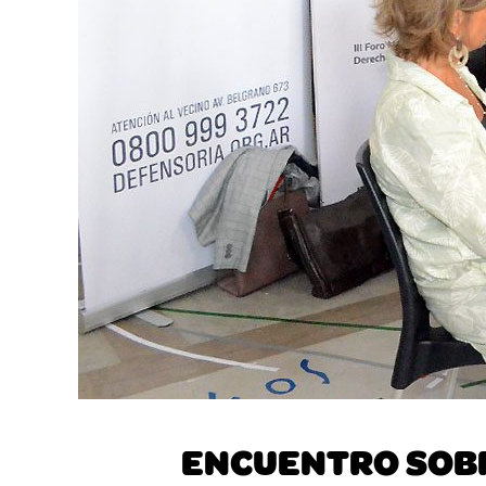
ENCUENTRO SOBR