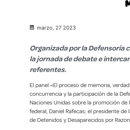
marzo, 27 2023
Organizada por la Defensoría 
la jornada de debate e interca
referentes.
El panel «El proceso de memoria, verdad 
concurrencia y la participación de la Def
Naciones Unidas sobre la promoción de la v
federal, Daniel Rafecas; el presidente d
de Detenidos y Desaparecidos por Razones