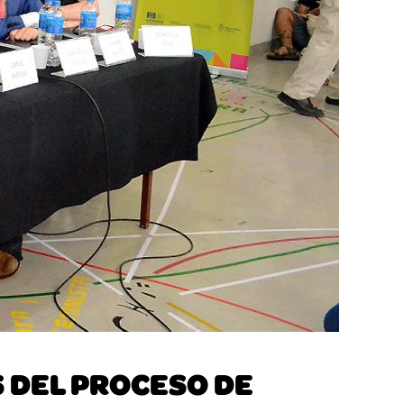
 DEL PROCESO DE