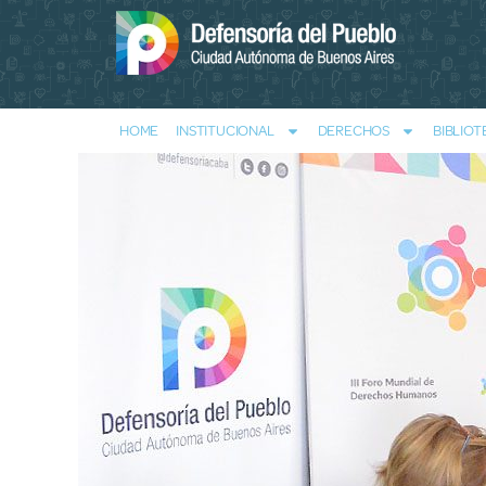
HOME
INSTITUCIONAL
DERECHOS
BIBLIOT