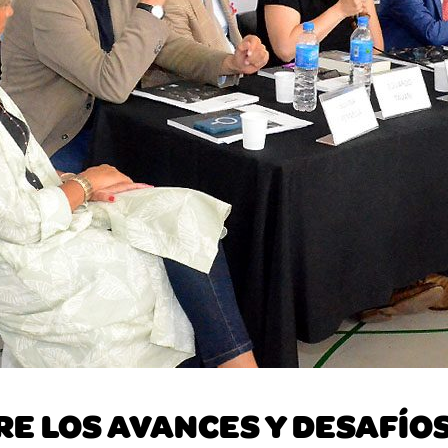
E LOS AVANCES Y DESAFÍOS