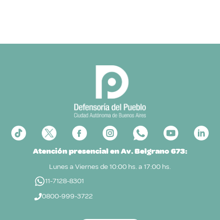
Atención presencial en Av. Belgrano 673:
Lunes a Viernes de 10:00 hs. a 17:00 hs.
11-7128-8301
0800-999-3722