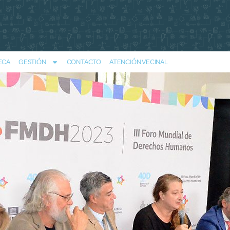
ECA
GESTIÓN
CONTACTO
ATENCIÓN VECINAL