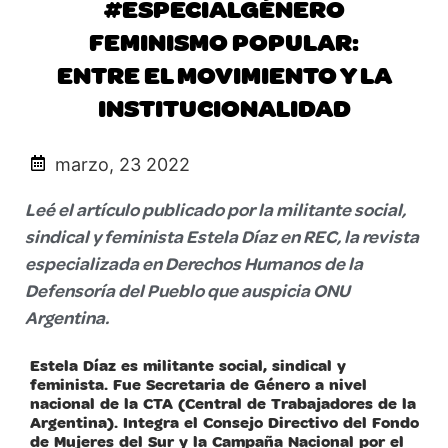
#ESPECIALGÉNERO
FEMINISMO POPULAR:
ENTRE EL MOVIMIENTO Y LA
INSTITUCIONALIDAD
marzo, 23 2022
Leé el artículo publicado por la militante social,
sindical y feminista Estela Díaz en REC, la revista
especializada en Derechos Humanos de la
Defensoría del Pueblo que auspicia ONU
Argentina.
Estela Díaz es militante social, sindical y
feminista. Fue Secretaria de Género a nivel
nacional de la CTA (Central de Trabajadores de la
Argentina). Integra el Consejo Directivo del Fondo
de Mujeres del Sur y la Campaña Nacional por el