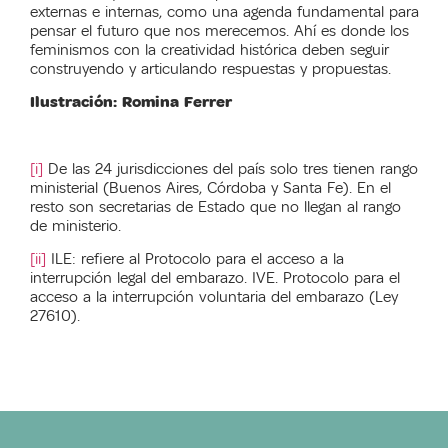
externas e internas, como una agenda fundamental para
pensar el futuro que nos merecemos. Ahí es donde los
feminismos con la creatividad histórica deben seguir
construyendo y articulando respuestas y propuestas.
Ilustración: Romina Ferrer
[i]
De las 24 jurisdicciones del país solo tres tienen rango
ministerial (Buenos Aires, Córdoba y Santa Fe). En el
resto son secretarias de Estado que no llegan al rango
de ministerio.
[ii]
ILE: refiere al Protocolo para el acceso a la
interrupción legal del embarazo. IVE. Protocolo para el
acceso a la interrupción voluntaria del embarazo (Ley
27610).