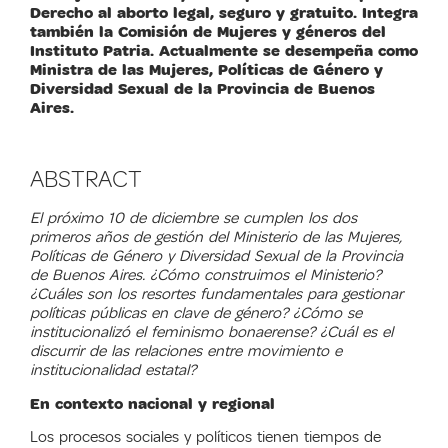
Derecho al aborto legal, seguro y gratuito. Integra
también la Comisión de Mujeres y géneros del
Instituto Patria. Actualmente se desempeña como
Ministra de las Mujeres, Políticas de Género y
Diversidad Sexual de la Provincia de Buenos
Aires.
ABSTRACT
El próximo 10 de diciembre se cumplen los dos
primeros años de gestión del Ministerio de las Mujeres,
Políticas de Género y Diversidad Sexual de la Provincia
de Buenos Aires. ¿Cómo construimos el Ministerio?
¿Cuáles son los resortes fundamentales para gestionar
políticas públicas en clave de género? ¿Cómo se
institucionalizó el feminismo bonaerense? ¿Cuál es el
discurrir de las relaciones entre movimiento e
institucionalidad estatal?
En contexto nacional y regional
Los procesos sociales y políticos tienen tiempos de