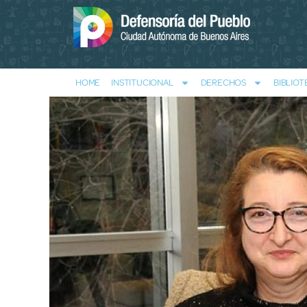
HOME
INSTITUCIONAL
DERECHOS
BIBLIOT