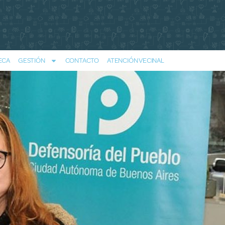
ECA
GESTIÓN
CONTACTO
ATENCIÓN VECINAL