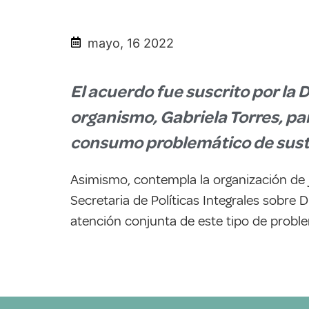
mayo, 16 2022
El acuerdo fue suscrito por la 
organismo, Gabriela Torres, pa
consumo problemático de sust
Asimismo, contempla la organización de j
Secretaria de Políticas Integrales sobre
atención conjunta de este tipo de problem