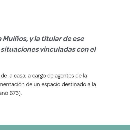
Muiños, y la titular de ese
 situaciones vinculadas con el
de la casa, a cargo de agentes de la
ementación de un espacio destinado a la
ano 673).