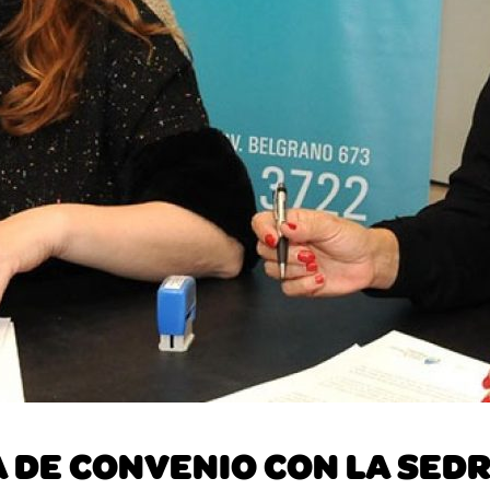
A DE CONVENIO CON LA SED