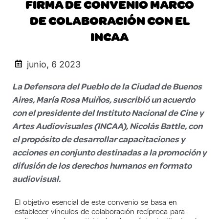
FIRMA DE CONVENIO MARCO
DE COLABORACIÓN CON EL
INCAA
junio, 6 2023
La Defensora del Pueblo de la Ciudad de Buenos
Aires, María Rosa Muiños, suscribió un acuerdo
con el presidente del Instituto Nacional de Cine y
Artes Audiovisuales (INCAA), Nicolás Battle, con
el propósito de desarrollar capacitaciones y
acciones en conjunto destinadas a la promoción y
difusión de los derechos humanos en formato
audiovisual.
El objetivo esencial de este convenio se basa en
establecer vínculos de colaboración recíproca para