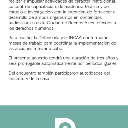
realizar e impulsar actividades de carácter institucional,
cultural, de capacitación, de asistencia técnica y de
estudio e investigación con la intención de fortalecer el
desarrollo de ambos organismos en contenidos
audiovisuales en la Ciudad de Buenos Aires referidos a
los derechos humanos.
Para ese fin, la Defensoría y el INCAA conformarán
mesas de trabajo para coordinar la implementación de
las acciones a llevar a cabo.
El presente acuerdo tendrá una duración de tres años y
será prorrogable automáticamente por períodos iguales.
Del encuentro también participaron autoridades del
Instituto y de la casa.