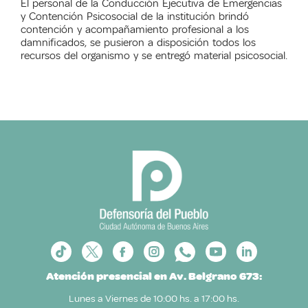
El personal de la Conducción Ejecutiva de Emergencias
y Contención Psicosocial de la institución brindó
contención y acompañamiento profesional a los
damnificados, se pusieron a disposición todos los
recursos del organismo y se entregó material psicosocial.
Atención presencial en Av. Belgrano 673:
Lunes a Viernes de 10:00 hs. a 17:00 hs.