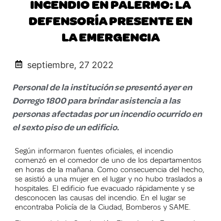
INCENDIO EN PALERMO: LA
DEFENSORÍA PRESENTE EN
LA EMERGENCIA
septiembre, 27 2022
Personal de la institución se presentó ayer en
Dorrego 1800 para brindar asistencia a las
personas afectadas por un incendio ocurrido en
el sexto piso de un edificio.
Según informaron fuentes oficiales, el incendio
comenzó en el comedor de uno de los departamentos
en horas de la mañana. Como consecuencia del hecho,
se asistió a una mujer en el lugar y no hubo traslados a
hospitales. El edificio fue evacuado rápidamente y se
desconocen las causas del incendio. En el lugar se
encontraba Policía de la Ciudad, Bomberos y SAME.