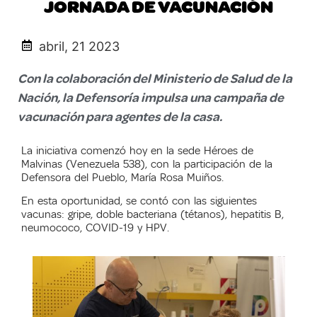
JORNADA DE VACUNACIÓN
abril, 21 2023
Con la colaboración del Ministerio de Salud de la
Nación, la Defensoría impulsa una campaña de
vacunación para agentes de la casa.
La iniciativa comenzó hoy en la sede Héroes de
Malvinas (Venezuela 538), con la participación de la
Defensora del Pueblo, María Rosa Muiños.
En esta oportunidad, se contó con las siguientes
vacunas: gripe, doble bacteriana (tétanos), hepatitis B,
neumococo, COVID-19 y HPV.