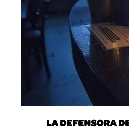
LA DEFENSORA DE