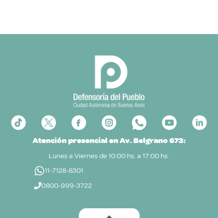
Atención presencial en Av. Belgrano 673:
Lunes a Viernes de 10:00 hs. a 17:00 hs.
11-7128-8301
0800-999-3722