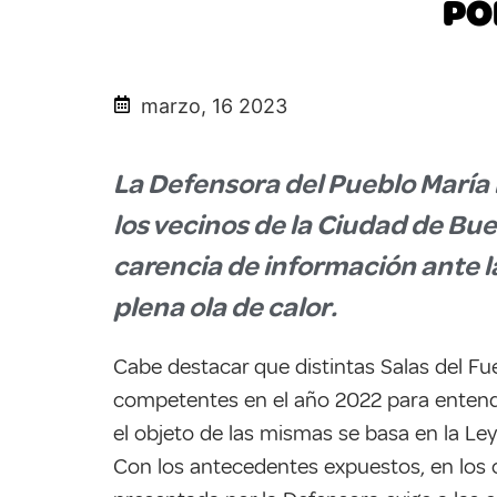
PO
marzo, 16 2023
La Defensora del Pueblo María
los vecinos de la Ciudad de Bue
carencia de información ante l
plena ola de calor.
Cabe destacar que distintas Salas del F
competentes en el año 2022 para entend
el objeto de las mismas se basa en la Ley
Con los antecedentes expuestos, en los c