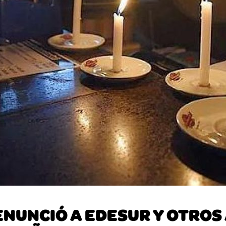
NUNCIÓ A EDESUR Y OTROS 