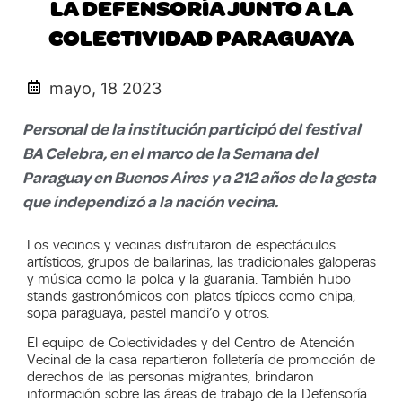
LA DEFENSORÍA JUNTO A LA
COLECTIVIDAD PARAGUAYA
mayo, 18 2023
Personal de la institución participó del festival
BA Celebra, en el marco de la Semana del
Paraguay en Buenos Aires y a 212 años de la gesta
que independizó a la nación vecina.
Los vecinos y vecinas disfrutaron de espectáculos
artísticos, grupos de bailarinas, las tradicionales galoperas
y música como la polca y la guarania. También hubo
stands gastronómicos con platos típicos como chipa,
sopa paraguaya, pastel mandi’o y otros.
El equipo de Colectividades y del Centro de Atención
Vecinal de la casa repartieron folletería de promoción de
derechos de las personas migrantes, brindaron
información sobre las áreas de trabajo de la Defensoría