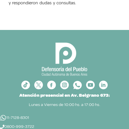
y respondieron dudas y consultas.
Atención presencial en Av. Belgrano 673:
Lunes a Viernes de 10:00 hs. a 17:00 hs.
11-7128-8301
0800-999-3722