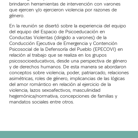
brindaron herramientas de intervención con varones
que ejercen y/o ejercieron violencia por razones de
género.
En la reunión se disertó sobre la experiencia del equipo
del equipo del Espacio de Psicoeducación en
Conductas Violentas (dirigido a varones) de la
Conducción Ejecutiva de Emergencia y Contención
Psicosocial de la Defensoría del Pueblo (EPECOVI) en
relación al trabajo que se realiza en los grupos
psicosocioeducativos, desde una perspectiva de género
y de derechos humanos. De esta manera se abordaron
conceptos sobre violencia, poder, patriarcado, relaciones
asimétricas, roles de género, implicancias de las lógicas
del amor romántico en relación al ejercicio de la
violencia, lazos sexoafectivos, masculinidad
hegemónica/normativa, concepciones de familias y
mandatos sociales entre otros.